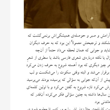
و آرامش و صبر و حوصله‌ی همیشگی‌اش برنمی‌گشت که
 بشکند و ترجیحش معمولاً این بود که به حرف دیگران
اید و جوابی که همان لحظه می‌داد حتماً از آن‌چه
ال یا نکته درباره‌ی شعری فارسی باشد یا سطری از شعرِ
صلاً هر چیز دیگری که بود آهسته شروع به حرف زدن می‌کرد
رقرار می‌شد و البته وقتی سکوت را می‌شکست و لب
یش از آن‌که جوابی به سؤالی که پرسیده بودند می‌پرسید
می‌کرد تازه شروع به گفتن می‌کرد و با اولین کلمه‌ای
 سال‌ها داشته به چنین سؤالی فکر می‌کرده آن‌قدر که
ندنی بود.
 کارنامه‌ی مثال‌زدنی‌اش را مرور کنیم تا معلوم شود در