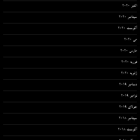
اکتبر 2020
سپتامبر 2020
آگوست 2020
می 2020
مارس 2020
فوریه 2020
ژانویه 2020
دسامبر 2019
نوامبر 2019
جولای 2019
سپتامبر 2018
آگوست 2018