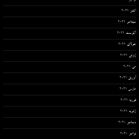
نوامبر 2021
اکتبر 2021
سپتامبر 2021
آگوست 2021
جولای 2021
ژوئن 2021
می 2021
آوریل 2021
مارس 2021
فوریه 2021
ژانویه 2021
دسامبر 2020
نوامبر 2020