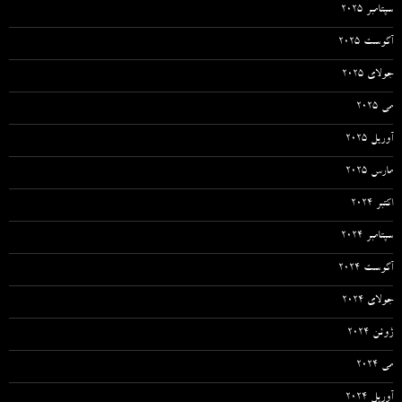
سپتامبر 2025
آگوست 2025
جولای 2025
می 2025
آوریل 2025
مارس 2025
اکتبر 2024
سپتامبر 2024
آگوست 2024
جولای 2024
ژوئن 2024
می 2024
آوریل 2024