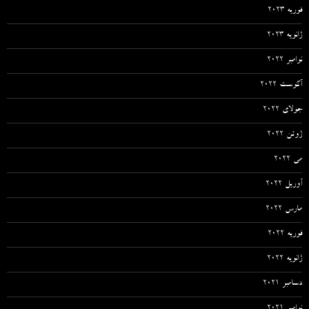
فوریه 2023
ژانویه 2023
نوامبر 2022
آگوست 2022
جولای 2022
ژوئن 2022
می 2022
آوریل 2022
مارس 2022
فوریه 2022
ژانویه 2022
دسامبر 2021