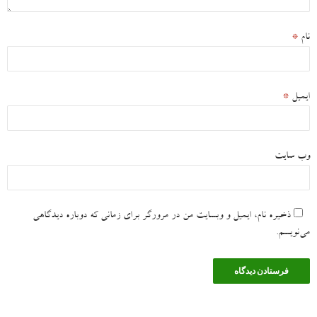
نام
*
ایمیل
*
وب‌ سایت
ذخیره نام، ایمیل و وبسایت من در مرورگر برای زمانی که دوباره دیدگاهی
می‌نویسم.