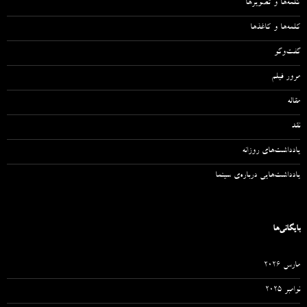
کلمه‌ها و تصویرها
کلمه‌ها و کاغذها
گفت‌وگو
مرور فیلم
مقاله‌
نقد
یادداشت‌های روزانه
یادداشت‌هایی درباره‌ی سینما
بایگانی‌ها
مارس 2026
نوامبر 2025