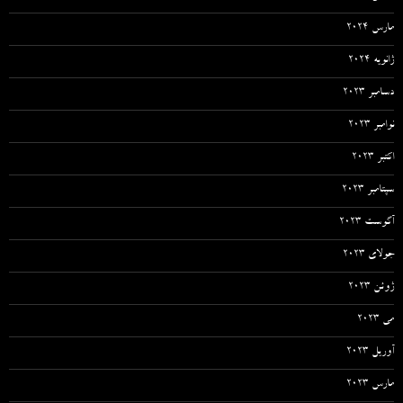
مارس 2024
ژانویه 2024
دسامبر 2023
نوامبر 2023
اکتبر 2023
سپتامبر 2023
آگوست 2023
جولای 2023
ژوئن 2023
می 2023
آوریل 2023
مارس 2023