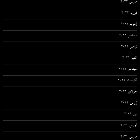
مارس 2022
فوریه 2022
ژانویه 2022
دسامبر 2021
نوامبر 2021
اکتبر 2021
سپتامبر 2021
آگوست 2021
جولای 2021
ژوئن 2021
می 2021
آوریل 2021
مارس 2021