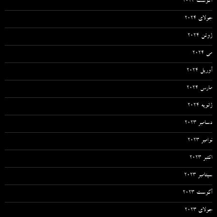
آگوست 2024
جولای 2024
ژوئن 2024
می 2024
آوریل 2024
مارس 2024
ژانویه 2024
دسامبر 2023
نوامبر 2023
اکتبر 2023
سپتامبر 2023
آگوست 2023
جولای 2023