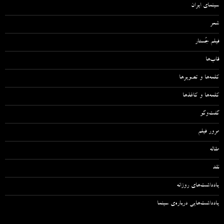
سینمای ایران
شعر
فیلم جُستار
قاب‌ها
کلمه‌ها و تصویرها
کلمه‌ها و کاغذها
گفت‌وگو
مرور فیلم
مقاله‌
نقد
یادداشت‌های روزانه
یادداشت‌هایی درباره‌ی سینما