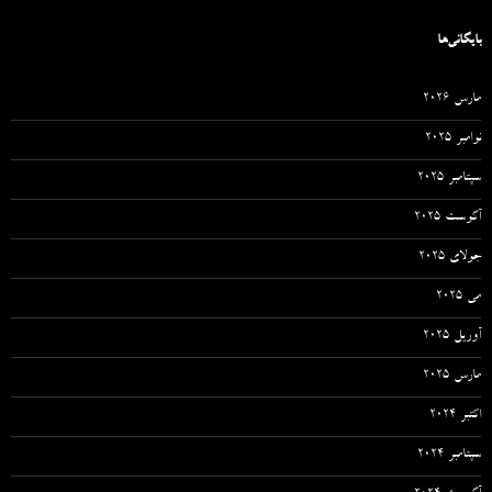
بایگانی‌ها
مارس 2026
نوامبر 2025
سپتامبر 2025
آگوست 2025
جولای 2025
می 2025
آوریل 2025
مارس 2025
اکتبر 2024
سپتامبر 2024