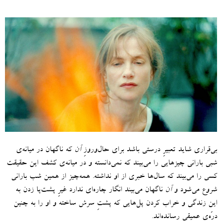
بی‌قراری شاید تعبیرِ درستی باشد برای حال‌وروزِ
آن
که ناگهان در میانه‌ی
شبی بارانی چیزهایی را می‌بیند که نمی‌دانسته و در میانه‌ی کشف این حقیقت
کسی را می‌بیند که سال‌ها خبری از او نداشته
.
همه‌چیز از همین شب بارانی
شروع می‌شود و
آن
ناگهان می‌بیند انگار چاره‌ای ندارد غیرِ پشت‌پا زدن به
این زندگی و خراب‌‌ کردن پل‌هایی که پشتِ سرش ساخته و او را به چنین
درّه‌ی عمیقی رسانده‌اند
.