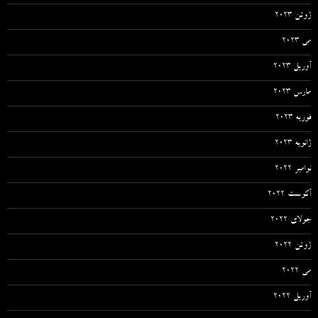
ژوئن 2023
می 2023
آوریل 2023
مارس 2023
فوریه 2023
ژانویه 2023
نوامبر 2022
آگوست 2022
جولای 2022
ژوئن 2022
می 2022
آوریل 2022