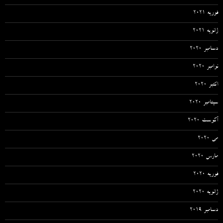
فوریه 2021
ژانویه 2021
دسامبر 2020
نوامبر 2020
اکتبر 2020
سپتامبر 2020
آگوست 2020
می 2020
مارس 2020
فوریه 2020
ژانویه 2020
دسامبر 2019