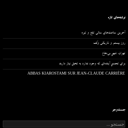
نوشته‌های تازه
آخرین ساعت‌های سالی تلخ و تیره
روز بیستم و تاریکی وُلف
تهران، شهرِ بی‌دفاع
برای تجسمِ آینده‌ای که وجود ندارد به تخیل نیاز دارید
ABBAS KIAROSTAMI SUR JEAN-CLAUDE CARRIÈRE
جست‌وجو
ج