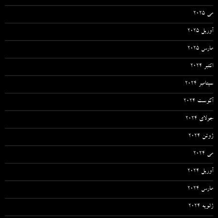
می 2025
آوریل 2025
مارس 2025
اکتبر 2024
سپتامبر 2024
آگوست 2024
جولای 2024
ژوئن 2024
می 2024
آوریل 2024
مارس 2024
ژانویه 2024