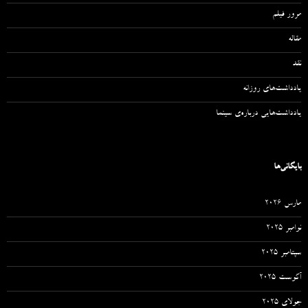
مرور فیلم
مقاله‌
نقد
یادداشت‌های روزانه
یادداشت‌هایی درباره‌ی سینما
بایگانی‌ها
مارس 2026
نوامبر 2025
سپتامبر 2025
آگوست 2025
جولای 2025