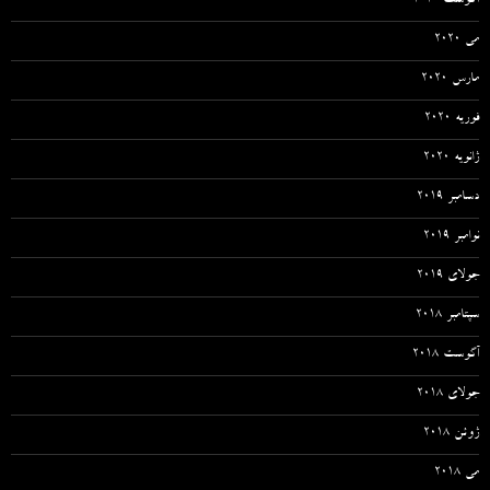
آگوست 2020
می 2020
مارس 2020
فوریه 2020
ژانویه 2020
دسامبر 2019
نوامبر 2019
جولای 2019
سپتامبر 2018
آگوست 2018
جولای 2018
ژوئن 2018
می 2018