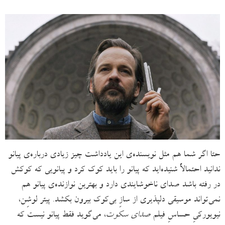
حتا اگر شما هم مثل نویسنده‌ی این یادداشت چیز زیادی درباره‌ی پیانو
ندانید احتمالاً شنیده‌اید که پیانو را باید کوک کرد و پیانویی که کوکش
در رفته باشد صدای ناخوشایندی دارد و بهترین نوازنده‌ی پیانو هم
نمی‌تواند موسیقی دلپذیری از سازِ بی‌کوک بیرون بکشد. پیتر لوشِن،
نیویورکیِ حساسِ فیلم
صدای سکوت
، می‌گوید فقط پیانو نیست که