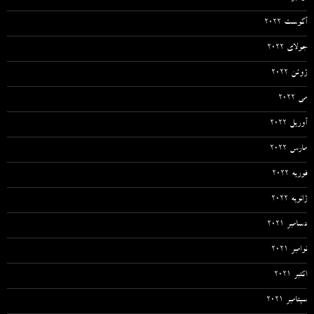
آگوست 2022
جولای 2022
ژوئن 2022
می 2022
آوریل 2022
مارس 2022
فوریه 2022
ژانویه 2022
دسامبر 2021
نوامبر 2021
اکتبر 2021
سپتامبر 2021