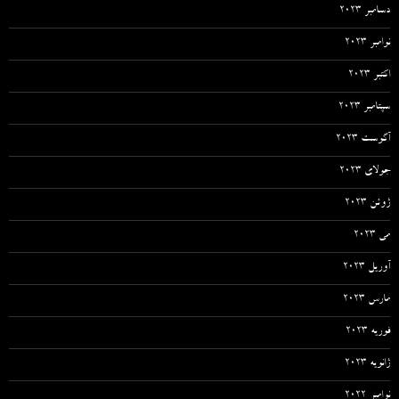
دسامبر 2023
نوامبر 2023
اکتبر 2023
سپتامبر 2023
آگوست 2023
جولای 2023
ژوئن 2023
می 2023
آوریل 2023
مارس 2023
فوریه 2023
ژانویه 2023
نوامبر 2022