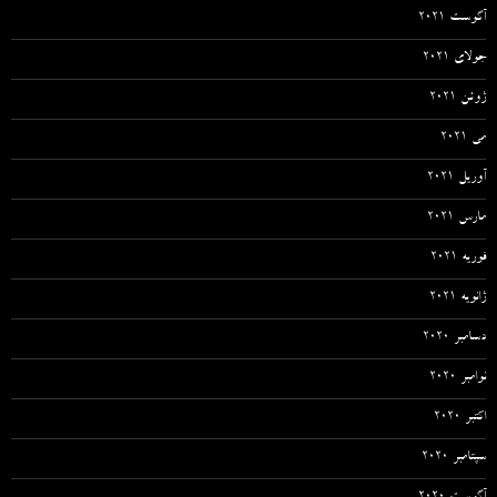
آگوست 2021
جولای 2021
ژوئن 2021
می 2021
آوریل 2021
مارس 2021
فوریه 2021
ژانویه 2021
دسامبر 2020
نوامبر 2020
اکتبر 2020
سپتامبر 2020