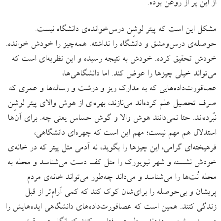
از این پُر از روغن بوده.
مشکل این است که پیتر لوشِن درس‌خوانده‌ی دانشگاه نیست.
حوصله‌ی درس‌ومشق و دانشگاه را نداشته. همه‌چیز را خودش خوانده.
خودش تحقیق کرده. خودش به نتیجه رسیده و این نظریه‌ای است که
می‌تواند خیلی چیزها را عوض کند. اما دانشگاهی‌ها،
عصاقورت‌داده‌هایی که به مدارک ریز و درشت و رساله‌ها و عمری که
صرف تحصیل علم کرده‌اند می‌نازند، بهره‌ای از هوش والای پیتر لوشِن
نبُرده‌اند. حتا نمی‌دانند هوش والا و گوش حساس یعنی چه. برای آن‌ها
استدلال هم مهم نیست؛ مهم این است که چهره‌ای دانشگاهی،
فرهیخته‌ای گرامی، این چیزها را بگوید، نه آدمی مثل پیتر که در خانه‌ی
خودش نشسته و شهر نیویورک را مثل کف دست می‌شناسد و محله به
محله نُت‌ها را می‌شناسد و می‌داند چه‌طور می‌تواند خانه‌ی مردم
پریشان و بی‌حوصله را برای‌شان کوک کند که کمی آرام‌تر از قبل
زندگی کنند. همین است که عصاقورت‌داده‌های دانشگاهی ایده‌هایش را