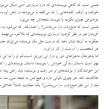
همین است که گاهی نویسنده‌ای که دارد درباره‌ی آدمی دیگر می‌نویس
خوانده و آن‌قدر کلمه‌هایی را که می‌گفته یا می‌نوشته در ذهن آور
موضوعی چیزی بگوید یا بنویسد نتیجه‌اش چه می‌بود.
همین است که
هیچ‌وقت مرا می‌بخشی؟
را همان‌قدر که می‌شود به چ
آفریدن هم در نظر گرفت؛ درباره‌ی نویسنده‌ای که بالاخره می‌فهمد 
چگونه به آن‌ها نشان دهد که درست مثل یک نویسنده می‌تواند ج
هر شخصیت را درست از کار درآورد.
اما به‌هرحال ماجراهای دور و دراز لی ایزریل دست‌کم او را به این 
بهتر است داستان زندگی خودش را بنویسد؛ داستان نویسنده‌ای را 
این خوانندگان از نوشته‌های او سر رفت و نویسنده‌ باید راهی پیدا می
علاقه‌مند کند. هر چیزی تاوانی دارد و هیچ‌کس به نتیجه نمی‌رسد م
بله؛ از این نظر
هیچ‌وقت مرا می‌بخشی؟
یک حکایت کاملاً اخلاقی‌