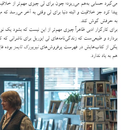
می‌گیرد حسابی به‌هم می‌ریزد؛ چون برای لی چیزی مهم‌تر از خلاق
پیدا کرد جز خلاقیت و البته دنیا برای لی وقتی به آخر می‌رسد که م
به حرفش گوش کند.
برای کارگزار ادبی ظاهراً چیزی مهم‌تر از این نیست که بشود یک
بردارد و طبیعی‌ست که زندگی‌نامه‌های لی ایزریل برای ناشرانی که کت
یکی از کتاب‌هایش در فهرست پرفروش‌های
نیویورک تایمز
بوده فا
هم به یاد ندارد.