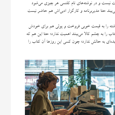
یت نیست و در نوشته‌های تام کلنسی هر چیزی می‌شود
ی‌بیند حتا مدیربرنامه و کارگزار ادبی‌اش هم حاضر نیست
 نوشته را به قیمت خوبی فروخت و پولی هم برای خودش
اب را به چشم کالا می‌بینند اهمیت ندارد؛ حتا این هم که
یده‌ای به حالش ندارد؛ چون کسی این روزها آن کتاب را