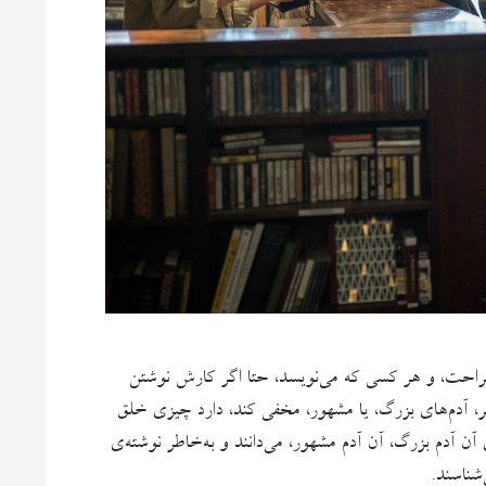
احت، و هر کسی که می‌نویسد، حتا اگر کارش نوشتن
ر، آدم‌های بزرگ، یا مشهور، مخفی کند، دارد چیزی خلق
ن آدم بزرگ، آن آدم مشهور، می‌دانند و به‌خاطر نوشته‌ی
شناسند.