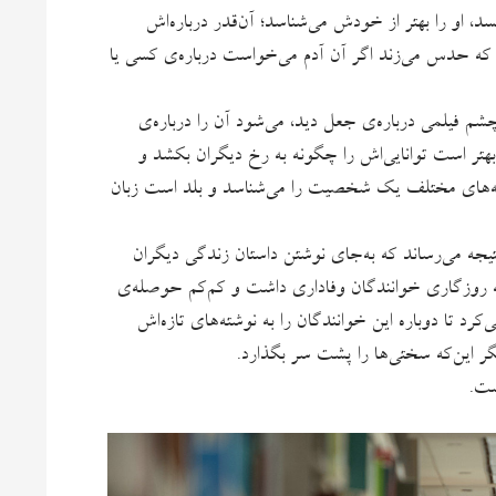
د، او را بهتر از خودش می‌شناسد؛ آن‌قدر درباره‌اش
ده که حدس می‌زند اگر آن آدم می‌خواست درباره‌ی کسی یا
شم فیلمی درباره‌ی جعل دید، می‌شود آن را درباره‌ی
بهتر است توانایی‌اش را چگونه به رخ دیگران بکشد و
نبه‌های مختلف یک شخصیت را می‌شناسد و بلد است زبان
نتیجه می‌رساند که به‌جای نوشتن داستان زندگی دیگران
که روزگاری خوانندگان وفاداری داشت و کم‌‌کم حوصله‌ی
‌کرد تا دوباره این خوانندگان را به نوشته‌های تازه‌اش
گر این‌که سختی‌ها را پشت سر بگذارد.
ست.