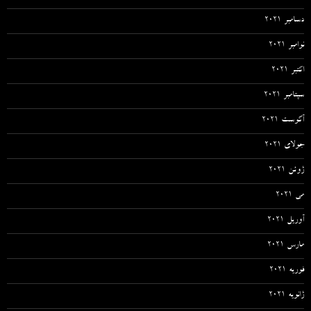
دسامبر 2021
نوامبر 2021
اکتبر 2021
سپتامبر 2021
آگوست 2021
جولای 2021
ژوئن 2021
می 2021
آوریل 2021
مارس 2021
فوریه 2021
ژانویه 2021