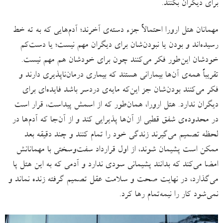
برای دیگران بکنند.
مهمانان هتل ارورا احتمالاً جزء دسته‌ی آخرند؛ آدم‌هایی که به ته خط
رسیده‌اند و بودن یا نبودن‌شان برای دیگران مهم نیست؛ یا دست‌کم
خودشان این‌طور فکر می‌کنند چون برای خودشان هم مهم نیست.
تقریباً همه‌ی آن‌ها بیمارانی هستند که بیماری درمان‌ناپذیری دارند و
فکر می‌کنند بودن‌شان جز این‌که مایه‌ی دردسر باشد فایده‌ای برای
دیگران ندارد. هتل ارورا، همان‌طور که از اسمش پیداست، قرار است
در محدوده‌ی شفق قطبی از آن‌ها پذیرایی کند و از آن‌جا که آدم‌ها در
لحظه تصمیم می‌گیرند زندگی خود را تمام کنند و چند دقیقه بعد
ممکن است پشیمان شوند، از اول قرارداد سفت‌وسختی با مهمانانش
امضا می‌کند که بدانند پشیمانی سودی ندارد و آدمی که به این هتل پا
می‌گذارد، در نهایت صحت و سلامت عقل تصمیم گرفته زنده نماند و
نمی‌شود کار را نیمه‌تمام رها کرد.