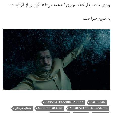
چیزی ساده، بدل شده؛ چیزی که همه می‌دانند گریزی از آن نیست.
به همین صراحت.
JONAS ALEXANDER ARNBY
EXIT PLAN
NIKOLAJ COSTER WALDAU
SUICIDE TOURIST
جهانگرد خودکشی