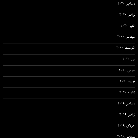
دسامبر 2020
نوامبر 2020
اکتبر 2020
سپتامبر 2020
آگوست 2020
می 2020
مارس 2020
فوریه 2020
ژانویه 2020
دسامبر 2019
نوامبر 2019
جولای 2019
سپتامبر 2018