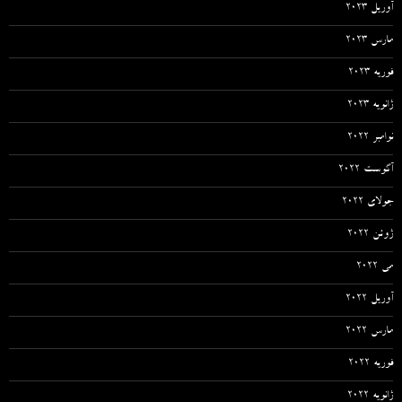
آوریل 2023
مارس 2023
فوریه 2023
ژانویه 2023
نوامبر 2022
آگوست 2022
جولای 2022
ژوئن 2022
می 2022
آوریل 2022
مارس 2022
فوریه 2022
ژانویه 2022