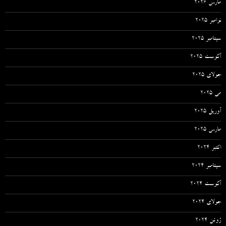
مارس 2026
نوامبر 2025
سپتامبر 2025
آگوست 2025
جولای 2025
می 2025
آوریل 2025
مارس 2025
اکتبر 2024
سپتامبر 2024
آگوست 2024
جولای 2024
ژوئن 2024