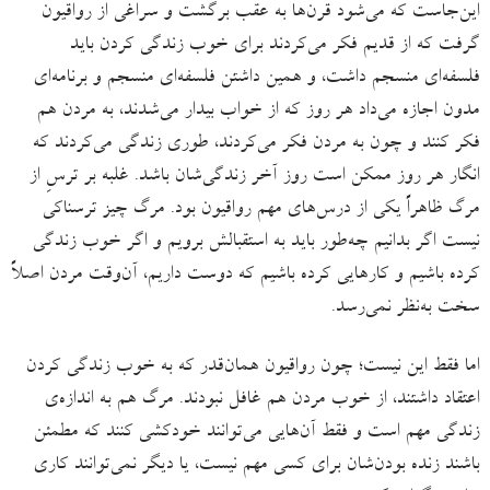
این‌جاست که می‌شود قرن‌ها به عقب برگشت و سراغی از رواقیون
گرفت که از قدیم فکر می‌کردند برای خوب زندگی کردن باید
فلسفه‌ای منسجم داشت، و همین داشتن فلسفه‌ای منسجم و برنامه‌ای
مدون اجازه می‌داد هر روز که از خواب بیدار می‌شدند، به مردن هم
فکر کنند و چون به مردن فکر می‌کردند، طوری زندگی می‌کردند که
انگار هر روز ممکن است روز آخر زندگی‌شان باشد. غلبه بر ترسِ از
مرگ ظاهراً‌ یکی از درس‌های مهم رواقیون بود. مرگ چیز ترسناکی
نیست اگر بدانیم چه‌طور باید به استقبالش برویم و اگر خوب زندگی
کرده باشیم و کارهایی کرده باشیم که دوست داریم، آن‌وقت مردن اصلاً
سخت به‌نظر نمی‌رسد.
اما فقط این نیست؛ چون رواقیون همان‌قدر که به خوب زندگی کردن
اعتقاد داشتند، از خوب مردن هم غافل نبودند. مرگ هم به اندازه‌ی
زندگی مهم است و فقط آن‌هایی می‌توانند خودکشی کنند که مطمئن
باشند زنده بودن‌‌شان برای کسی مهم نیست، یا دیگر نمی‌توانند کاری