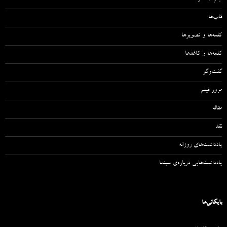
قاب‌ها
کلمه‌ها و تصویرها
کلمه‌ها و کاغذها
گفت‌وگو
مرور فیلم
مقاله‌
نقد
یادداشت‌های روزانه
یادداشت‌هایی درباره‌ی سینما
بایگانی‌ها