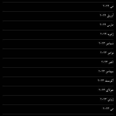
می 2024
آوریل 2024
مارس 2024
ژانویه 2024
دسامبر 2023
نوامبر 2023
اکتبر 2023
سپتامبر 2023
آگوست 2023
جولای 2023
ژوئن 2023
می 2023