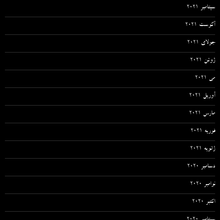
سپتامبر 2021
آگوست 2021
جولای 2021
ژوئن 2021
می 2021
آوریل 2021
مارس 2021
فوریه 2021
ژانویه 2021
دسامبر 2020
نوامبر 2020
اکتبر 2020
سپتامبر 2020