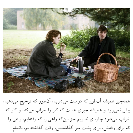
همه‌چیز همیشه آن‌طور که دوست می‌داریم، آن‌طور که ترجیح می‌دهیم،
پیش نمی‌رود و همیشه چیزی هست که کار را خراب می‌کند و کار که
خراب می‌شود چاره‌ای نداریم جز این‌که راهی را که رفته‌ایم، راهی را
که برای رفتنش، برای پشت سر گذاشتنش، وقت گذاشته‌ایم، ناتمام