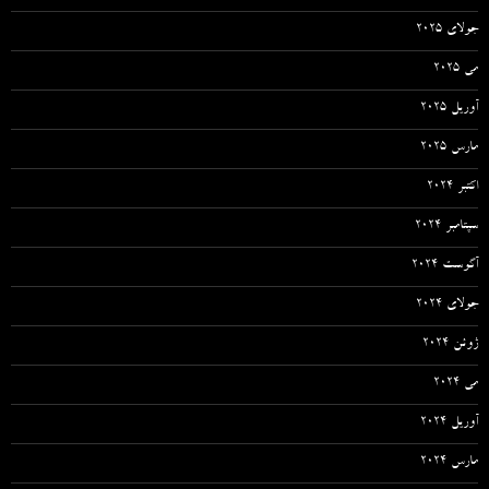
جولای 2025
می 2025
آوریل 2025
مارس 2025
اکتبر 2024
سپتامبر 2024
آگوست 2024
جولای 2024
ژوئن 2024
می 2024
آوریل 2024
مارس 2024