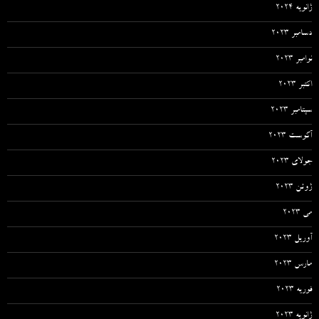
ژانویه 2024
دسامبر 2023
نوامبر 2023
اکتبر 2023
سپتامبر 2023
آگوست 2023
جولای 2023
ژوئن 2023
می 2023
آوریل 2023
مارس 2023
فوریه 2023
ژانویه 2023