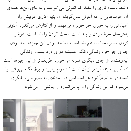
داشته باشد؛ کاری را بکند که آنتونی می‌خواهد و به‌جای این‌ها همه‌ی
آن حرف‌هایی را که آنتونی نمی‌گوید، آن‌ پنهان‌کاری غریبش را،
اعتیادش را به چیزی جز جولی، می‌فهمد و از کنارش می‌گذرد. آنتونی
به‌هرحال حرف زدن را بلد است. بحث کردن را بلد است. عوض
کردن مسیر بحث را هم بلد است. امّا بلد بودن این چیزها، بلد بودن
چیزی جز خودِ زندگی، انگار همیشه دوای درد نیست. زندگی
این‌وقت‌ها از جای دیگری ضربه می‌خورد. ظریف‌تر از این‌ چیزها است
که آسیبی نبیند؛ تُردتر از آن است که دوام بیاورد و برق نگاه بی‌وقتی، یا
لبخندی، یا اصلاً نبود هر احساسی در لحظه‌ی به‌خصوصی، تلنگری
می‌شود که این زندگی را از پا می‌اندازد و جانش را می‌گیرد.