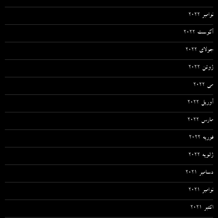
نوامبر 2022
آگوست 2022
جولای 2022
ژوئن 2022
می 2022
آوریل 2022
مارس 2022
فوریه 2022
ژانویه 2022
دسامبر 2021
نوامبر 2021
اکتبر 2021