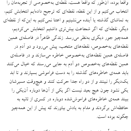
واقعاً بوده، آن‌طور که واقعاً هست، نقطه‌ی به‌خصوصی از تجربه‌مان را
انتخاب می‌کنیم و از این نقطه، نقطه‌ای که ترجیح داده‌ایم انتخابش کنیم،
به‌ تماشای گذشته یا آینده می‌نشینیم و اعتنا نمی‌کنیم به این‌که از نقطه‌ای
دیگر، نقطه‌ای که اگر شجاعت بیش‌تری داشتیم انتخابش می‌کردیم،
همه‌چیز جور دیگری‌ به‌نظر می‌رسد. زندگی ظاهراً در فاصله‌ی همین
نقطه‌های به‌خصوص، نقطه‌های منتخب، پیش می‌رود و دو آدم در
فاصله‌ی همین نقطه‌های به‌خصوص خاطره‌ می‌سازند و در فاصله‌ی
همین نقطه‌های به‌خصوص دو آدم به جایی می‌رسند که خیال می‌کنند
باید همه‌ی خاطره‌های گذشته را به دست فراموشی بسپارند و تا ابد
یک‌دیگر را نبینند و از دو راه جدا حرکت کنند و هیچ‌وقت مسیرشان
یکی نشود چون هیچ بعید نیست اگر یکی از آن‌ها دوباره آن‌یکی را
ببیند همه‌ی خاطره‌های فراموش‌شده دوباره در کسری از ثانیه به
حافظه‌اش برگردند و مدام به یادش بیاورند که پیش از این‌ همه‌چیز
چگونه بوده است.