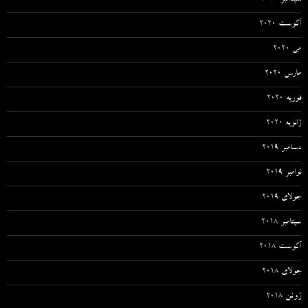
آگوست 2020
می 2020
مارس 2020
فوریه 2020
ژانویه 2020
دسامبر 2019
نوامبر 2019
جولای 2019
سپتامبر 2018
آگوست 2018
جولای 2018
ژوئن 2018