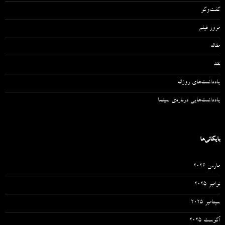
گفت‌وگو
مرور فیلم
مقاله‌
نقد
یادداشت‌های روزانه
یادداشت‌هایی درباره‌ی سینما
بایگانی‌ها
مارس 2026
نوامبر 2025
سپتامبر 2025
آگوست 2025