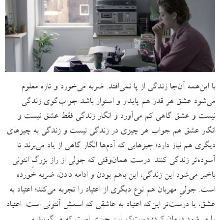
با این‌همه آن‌جا زندگی از پا نمی‌افتد. ضربه می‌خورد و تازه معلوم
می‌شود عشق هر قدر هم پایدار و استوار باشد جواب‌گوی زندگی
نیست و عشق گاهی کم می‌آورد و انگار زندگی فقط عشق نیست و
انگار عشق هم جواب هر چیزی در زندگی نیست و زندگی به چیزهای
دیگری هم نیاز دارد؛ چیزهایی که آدم‌ها انگار گاهی از یاد می‌برند تا
آسوده‌تر زندگی کنند. درست همان‌وقتی که جولی از راز بزرگِ انتونی
باخبر می‌شود این زندگی، این باهم بودن و ادامه دادن، ضربه خورده
است. جولیِ مهربان هم نوع دیگری از اعتیاد را تجربه می‌کند؛ اعتیاد به
عشق، یا درست‌تر این‌که اعتیاد به عاشقی که اسمش آنتونی است. اعتیاد
را می‌شود درمان کرد؛ دست‌کم این چیزی است که می‌گویند و