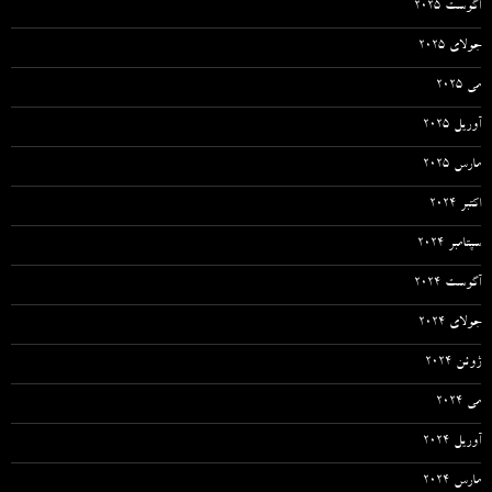
آگوست 2025
جولای 2025
می 2025
آوریل 2025
مارس 2025
اکتبر 2024
سپتامبر 2024
آگوست 2024
جولای 2024
ژوئن 2024
می 2024
آوریل 2024
مارس 2024