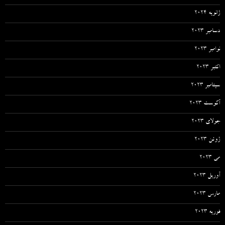
ژانویه 2024
دسامبر 2023
نوامبر 2023
اکتبر 2023
سپتامبر 2023
آگوست 2023
جولای 2023
ژوئن 2023
می 2023
آوریل 2023
مارس 2023
فوریه 2023