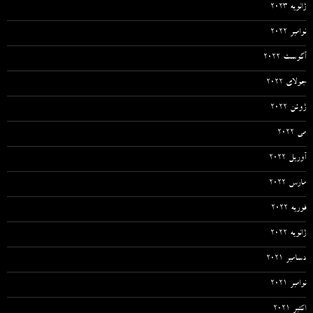
ژانویه 2023
نوامبر 2022
آگوست 2022
جولای 2022
ژوئن 2022
می 2022
آوریل 2022
مارس 2022
فوریه 2022
ژانویه 2022
دسامبر 2021
نوامبر 2021
اکتبر 2021