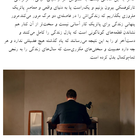
تارکوفسکی بیرون بزنیم و یک‌راست پا به دنیای واقعی و معاصرِ پاتریک
ملروزی بگذاریم که زندگی‌اش را در فاصله‌ی دو مرگ مرور می‌کند
.
مرور
پنهانیِ زندگی برای پاتریک کار آسانی نیست و سخت‌تر از آن کنار هم
نشاندن قطعه‌های گوناگونی است که پازل زندگی را کامل می‌کنند و
دست‌آخر او را به این نتیجه می‌رسانند که یادِ گذشته هیچ فضیلتی ندارد و هر
چه دارد مصیبت و سختی‌های مکرری‌ست که سال‌های زندگی را به رنجی
تمام‌وکمال بدل کرده است
.