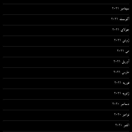
سپتامبر 2021
آگوست 2021
جولای 2021
ژوئن 2021
می 2021
آوریل 2021
مارس 2021
فوریه 2021
ژانویه 2021
دسامبر 2020
نوامبر 2020
اکتبر 2020