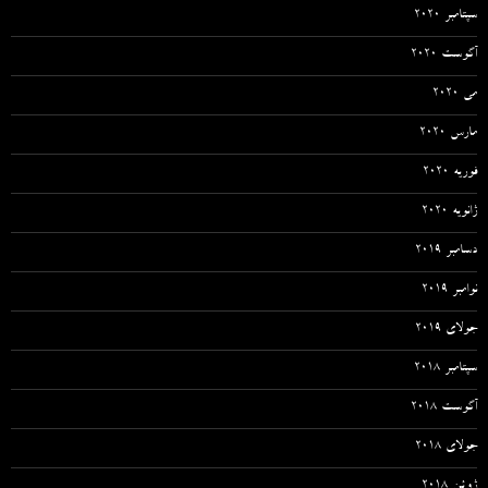
سپتامبر 2020
آگوست 2020
می 2020
مارس 2020
فوریه 2020
ژانویه 2020
دسامبر 2019
نوامبر 2019
جولای 2019
سپتامبر 2018
آگوست 2018
جولای 2018
ژوئن 2018