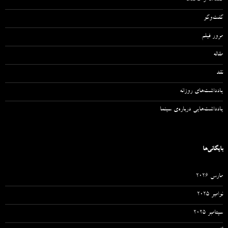
گفت‌وگو
مرور فیلم
مقاله‌
نقد
یادداشت‌های روزانه
یادداشت‌هایی درباره‌ی سینما
بایگانی‌ها
مارس 2026
نوامبر 2025
سپتامبر 2025