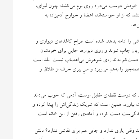
ه را خودش دوست می‌دارد روی بوم می‌کشد؛ چون لیوای،
 که از او خواسته‌اند؛ اعضا و جوارح آدمیزاد؛ به
ها.
شی را ادامه بدهد، شده است طراح کاغذهای دیواری و
شتریان چاپ شوند و روی دیوارها جایی برای خودشان
یا دست‌کم به‌اندازه‌ی شوهرش بی‌اعصاب نیست. بلد است
مه‌چیز را به‌هم می‌ریزد و سرِ پیری حرف از طلاق و
رد که درست نقطه‌ی مقابل اوست؛ آدمی که خوب می‌داند
 بیاورد. همین است که شریک زندگی‌اش را پیدا کرده و
زندگی‌ست دست کرده و آماده‌ی رفتن از این خانه است.
د وقتی یاری ندارد و جایی هم برای نقاشی ندارد؟ دلش