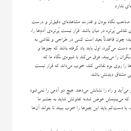
ای ندارد.
ت: صاحب نگاه بودن و قدرت مشاهده‌ای دقیق‌تر و درست
اشی پُرتره در میان باشد. قرار نیست پُرتره‌ی آدم‌ها را،
ید؛ چون قاعدتاً بعید است کسی در طراحی و نقاشی به
به دست می‌گیرد، اول باید یاد گرفته باشد که چیزها و
گران را می‌بیند، فرق می‌کند با شیوه‌ی نگاه ما که
ها را روی بوم نقاشی کند، خوب می‌داند که قرار نیست
ی مشتاق دیدنش باشد.
ی‌آید و راه را نشانش می‌دهد. هیچ دو آدمی را نمی‌شود
ز که می‌بینیمش عوض شده؛ تفاوتش شاید به چشم ما
 یا دست‌کم باید این چیزها را خوب ببیند تا بتواند آن‌ها