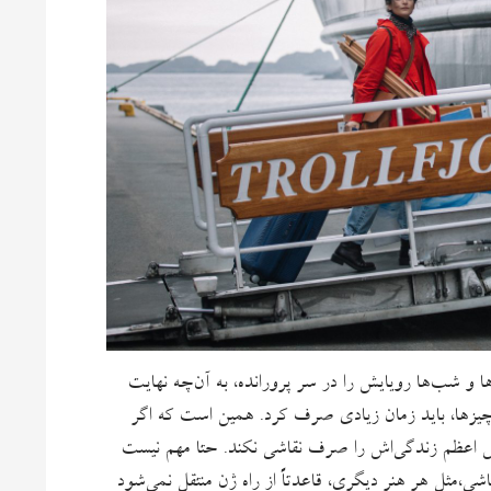
 و شب‌ها رویایش را در سر پرورانده، به آن‌چه نهایت
ن چیزها، باید زمان زیادی صرف کرد. همین است که اگر
خش اعظم زندگی‌اش را صرف نقاشی نکند. حتا مهم نیست
اشی،‌مثل هر هنرِ دیگری، قاعدتاً از راه ژن منتقل نمی‌شود