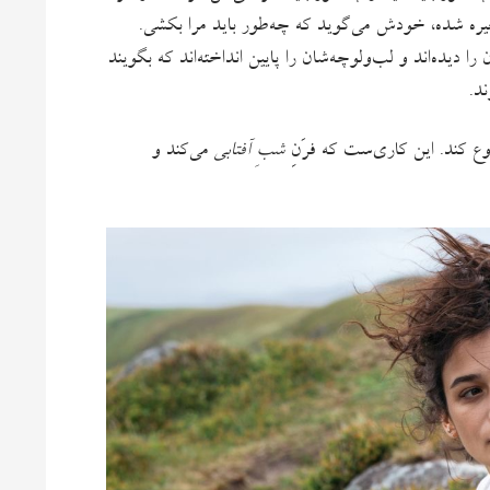
یره شده، خودش می‌گوید که چه‌طور باید مرا بکشی.
 دیده‌اند و لب‌ولوچه‌شان را پایین انداخته‌اند که بگویند
ند.
ع کند. این کاری‌ست که فرَنِ
شبِ آفتابی
می‌کند و