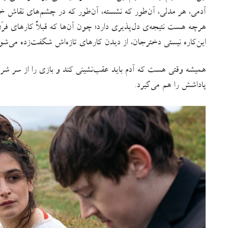
آدمی، هر مدلی، آن‌طور که نشسته، آن‌طور که در چشم‌های نقاش خ
هرچه هست نتیجه‌ی دل‌پذیری دارد؛ چون آن‌ها که قبلاً کارهای فرَن را
این‌کاره‌ نیستی دخترجان، از دیدن کارهای تازه‌اش شگفت‌زده می‌شو
همیشه وقتی هست که آدم باید عقب‌نشینی کند و بازی را از سر شرو
پاداشش را هم می‌گیرد.