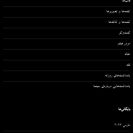
قاب‌ها
کلمه‌ها و تصویرها
کلمه‌ها و کاغذها
گفت‌وگو
مرور فیلم
مقاله‌
نقد
یادداشت‌های روزانه
یادداشت‌هایی درباره‌ی سینما
بایگانی‌ها
مارس 2026