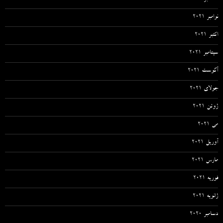
نوامبر 2021
اکتبر 2021
سپتامبر 2021
آگوست 2021
جولای 2021
ژوئن 2021
می 2021
آوریل 2021
مارس 2021
فوریه 2021
ژانویه 2021
دسامبر 2020