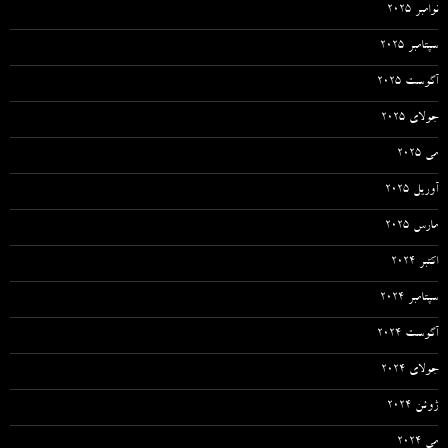
نوامبر 2025
سپتامبر 2025
آگوست 2025
جولای 2025
می 2025
آوریل 2025
مارس 2025
اکتبر 2024
سپتامبر 2024
آگوست 2024
جولای 2024
ژوئن 2024
می 2024