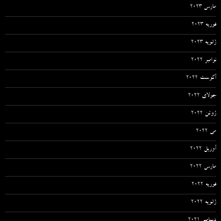
مارس 2023
فوریه 2023
ژانویه 2023
نوامبر 2022
آگوست 2022
جولای 2022
ژوئن 2022
می 2022
آوریل 2022
مارس 2022
فوریه 2022
ژانویه 2022
دسامبر 2021