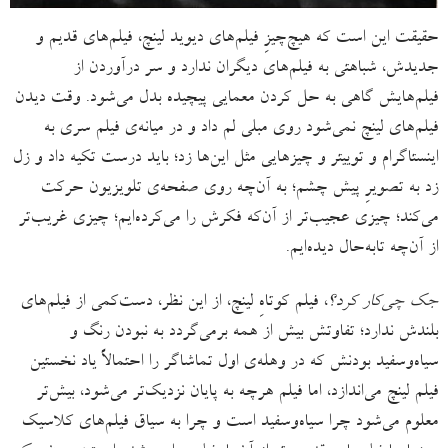
حقیقت این است که هیچ‌چیزِ فیلم‌های دیوید لینچ، فیلم‌های قدیم و
جدیدش، شباهتی به فیلم‌های دیگران ندارد و سر درآوردن از
فیلم‌هایش گاهی به حل کردن معمایی پیچیده بدل می‌شود. وقت دیدن
فیلم‌های لینچ نمی‌شود روی مبلی لم داد و در میانه‌ی فیلم سری به
اینستاگرام و توییتر و چیزهایی مثل این‌ها زد؛ باید درست تکیه داد و زل
زد به تصویرِ پیش چشم؛ به آن‌چه روی صفحه‌ی تلویزیون حرکت
می‌کند؛ چیزی عجیب‌تر از آن‌که فکرش را می‌کرده‌ایم؛ چیزی غریب‌تر
از آن‌چه تابه‌حال دیده‌ایم.
جک چی‌کار کرد؟
، فیلم کوتاهِ لینچ، از این نظر، دست‌کمی از فیلم‌های
بلندش ندارد؛ تفاوتش بیش از همه برمی‌گردد به نبودن رنگ و
سیاه‌وسفید بودنش که در وهله‌ی اول تماشاگر را احتمالاً یاد نخستین
فیلم لینچ می‌اندازد، اما فیلم هرچه به پایان نزدیک‌تر می‌شود، بیش‌تر
معلوم می‌شود چرا سیاه‌وسفید است و چرا به سیاق فیلم‌های کلاسیک