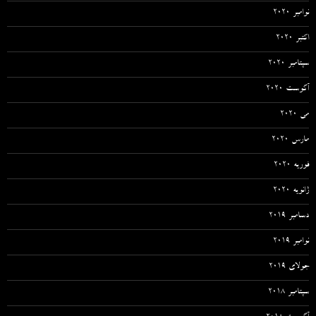
نوامبر 2020
اکتبر 2020
سپتامبر 2020
آگوست 2020
می 2020
مارس 2020
فوریه 2020
ژانویه 2020
دسامبر 2019
نوامبر 2019
جولای 2019
سپتامبر 2018