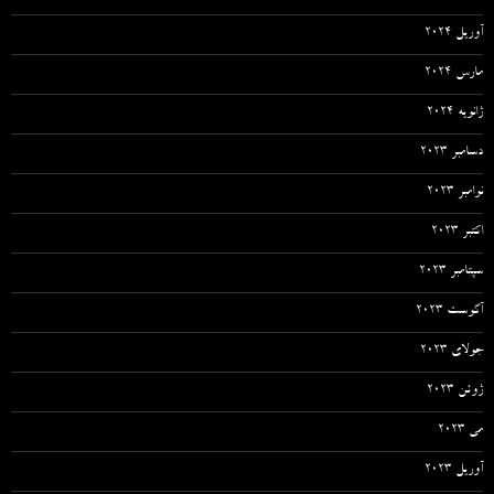
آوریل 2024
مارس 2024
ژانویه 2024
دسامبر 2023
نوامبر 2023
اکتبر 2023
سپتامبر 2023
آگوست 2023
جولای 2023
ژوئن 2023
می 2023
آوریل 2023