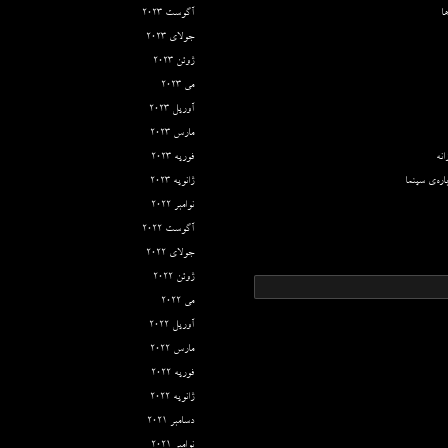
ا
آگوست 2023
جولای 2023
ژوئن 2023
می 2023
آوریل 2023
مارس 2023
نه
فوریه 2023
اره‌ی سینما
ژانویه 2023
نوامبر 2022
آگوست 2022
جولای 2022
ژوئن 2022
می 2022
آوریل 2022
مارس 2022
فوریه 2022
ژانویه 2022
دسامبر 2021
نوامبر 2021