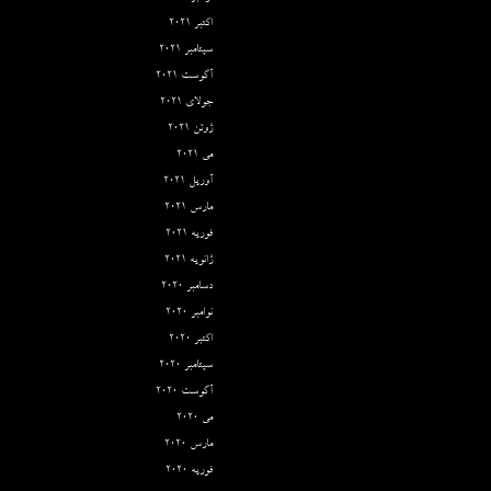
اکتبر 2021
سپتامبر 2021
آگوست 2021
جولای 2021
ژوئن 2021
می 2021
آوریل 2021
مارس 2021
فوریه 2021
ژانویه 2021
دسامبر 2020
نوامبر 2020
اکتبر 2020
سپتامبر 2020
آگوست 2020
می 2020
مارس 2020
فوریه 2020