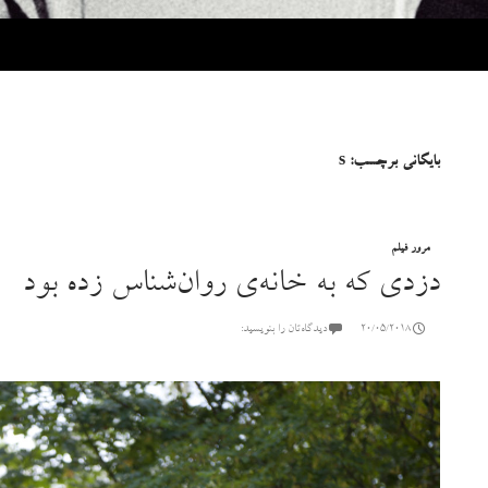
بایگانی برچسب: s
مرور فیلم
دزدی که به خانه‌ی روان‌شناس زده بود
20/05/2018
دیدگاه‌تان را بنویسید: