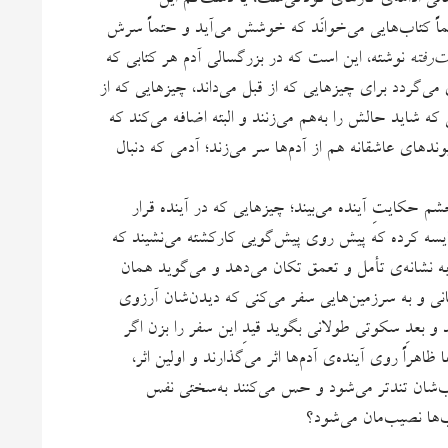
اً کتاب‌هایی می‌خوانَد که خوشش می‌آید و حتماً سرش
‌رفته
نوشته، این است که در بزرگسالی آدم هر کتابی که
‌گردد برای چیزهایی که از قبل می‌داند، چیزهایی که از
ه شاید حالش را به‌هم می‌زنند و البته اضافه می‌کند که
دهای عاشقانه هم از آدم‌ها سر می‌زند؛ آدمی که دنبال
 حکایتِ آینده می‌بیند؛ چیزهایی که در آینده قرار
قایسه کرده که پیش روی پیش‌گویی کارکشته می‌نشیند که
به نشانه‌ی تأمل و تعمق تکان می‌دهد و می‌گوید همان
نی و به سرزمین‌هایی سفر می‌کنی که دیدن‌شان آرزوی
و بعدِ سکوتی طولانی بگوید قیدِ این سفر را بزن اگر
راً روی آینده‌ی آدم‌ها اثر می‌گذارند و اولین اثر،
ب‌شان تندتر می‌شود و حس می‌کنند به‌سختی نفس
‌ها نصیب‌مان می‌شود؟