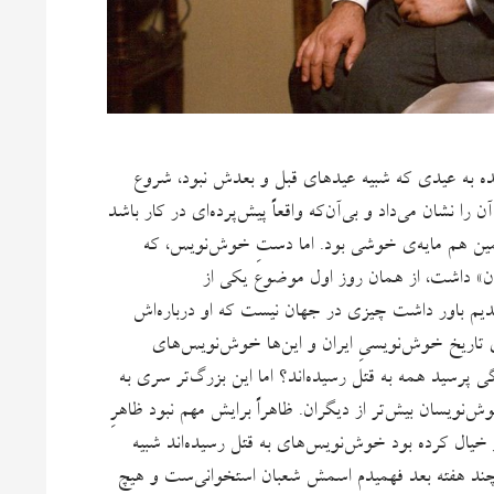
انده به عیدی که شبیه عیدهای قبل و بعدش نبود، شروع
 نشان می‌داد و بی‌آن‌که واقعاً پیش‌پرده‌ای در کار باشد
مین هم مایه‌ی خوشی بود. اما دستِ خوش‌نویس، که
ان» داشت، از همان روز اول موضوع یکی از
دیم باور داشت چیزی در جهان نیست که او درباره‌اش
 تاریخ خوش‌نویسیِ ایران و این‌ها خوش‌نویس‌های
پرسید همه به قتل رسیده‌اند؟ اما این بزرگ‌تر سری به
ش‌نویسان بیش‌تر از دیگران. ظاهراً برایش مهم نبود ظاهرِ
خیال کرده بود خوش‌نویس‌های به‌ قتل رسیده‌اند شبیه
چند هفته بعد فهمیدم اسمش شعبان استخوانی‌ست و هیچ