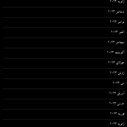
ژانویه 2024
دسامبر 2023
نوامبر 2023
اکتبر 2023
سپتامبر 2023
آگوست 2023
جولای 2023
ژوئن 2023
می 2023
آوریل 2023
مارس 2023
فوریه 2023
ژانویه 2023