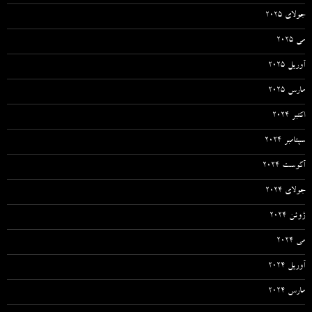
جولای 2025
می 2025
آوریل 2025
مارس 2025
اکتبر 2024
سپتامبر 2024
آگوست 2024
جولای 2024
ژوئن 2024
می 2024
آوریل 2024
مارس 2024