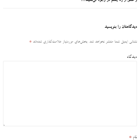
و عشق از راه چشم در وجود می‌نشیند…
دیدگاهتان را بنویسید
نشانی ایمیل شما منتشر نخواهد شد.
بخش‌های موردنیاز علامت‌گذاری شده‌اند
*
دیدگاه
نام
*