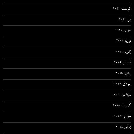
آگوست 2020
می 2020
مارس 2020
فوریه 2020
ژانویه 2020
دسامبر 2019
نوامبر 2019
جولای 2019
سپتامبر 2018
آگوست 2018
جولای 2018
ژوئن 2018