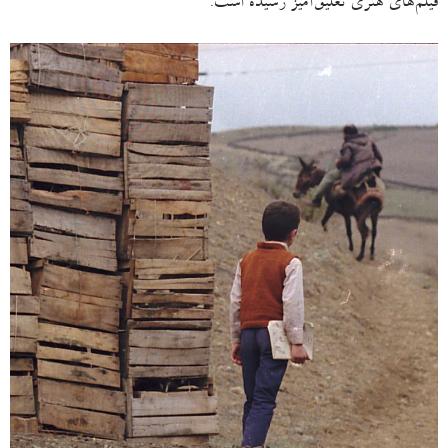
فیلم‌های هنری تعلیق‌آمیز رسیده است.