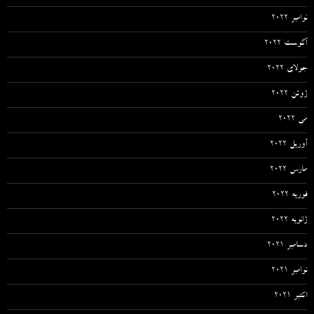
نوامبر 2022
آگوست 2022
جولای 2022
ژوئن 2022
می 2022
آوریل 2022
مارس 2022
فوریه 2022
ژانویه 2022
دسامبر 2021
نوامبر 2021
اکتبر 2021