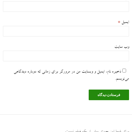
ایمیل
*
وب‌ سایت
ذخیره نام، ایمیل و وبسایت من در مرورگر برای زمانی که دوباره دیدگاهی
می‌نویسم.
برای شما این چیزی بیش از یک فیلم نیست
.