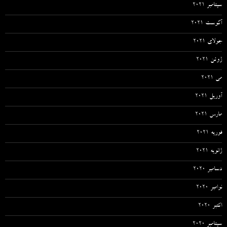
سپتامبر 2021
آگوست 2021
جولای 2021
ژوئن 2021
می 2021
آوریل 2021
مارس 2021
فوریه 2021
ژانویه 2021
دسامبر 2020
نوامبر 2020
اکتبر 2020
سپتامبر 2020