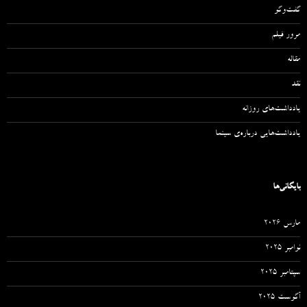
گفت‌وگو
مرور فیلم
مقاله‌
نقد
یادداشت‌های روزانه
یادداشت‌هایی درباره‌ی سینما
بایگانی‌ها
مارس 2026
نوامبر 2025
سپتامبر 2025
آگوست 2025