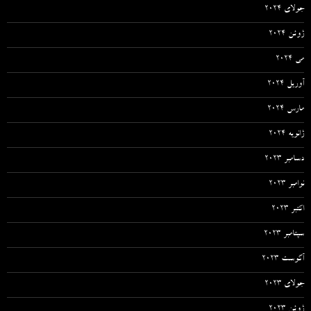
جولای 2024
ژوئن 2024
می 2024
آوریل 2024
مارس 2024
ژانویه 2024
دسامبر 2023
نوامبر 2023
اکتبر 2023
سپتامبر 2023
آگوست 2023
جولای 2023
ژوئن 2023