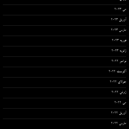
می 2023
آوریل 2023
مارس 2023
فوریه 2023
ژانویه 2023
نوامبر 2022
آگوست 2022
جولای 2022
ژوئن 2022
می 2022
آوریل 2022
مارس 2022