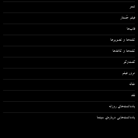
شعر
فیلم جُستار
قاب‌ها
کلمه‌ها و تصویرها
کلمه‌ها و کاغذها
گفت‌وگو
مرور فیلم
مقاله‌
نقد
یادداشت‌های روزانه
یادداشت‌هایی درباره‌ی سینما