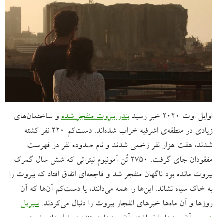
اوایل اوت ۲۰۲۰ خبر رسید
بندر بیروت منفجر شده
و ساختمان‌های
زیادی در منطقه‌ی اشرفیه خراب شده‌اند. دست‌کم ۲۲۰ نفر کشته
شدند، هفت هزار نفر زخمی شدند و نام صدوده نفر ‌در فهرست
مفقودان جای گرفت. ۲۷۵۰ تُن آمونیوم نیتراتی که شش سال گمرک
بیروت مانده بود ناگهان منفجر شد و فاجعه‌ای اتفاق افتاد که بیروت را
به خاک سیاه نشاند. این‌ها را همه می‌دانند، یا دست‌کم آن‌ها که آن
روزها و آن ماه‌ها خبرهای انفجار بیروت را دنبال می‌کردند.
سیریل