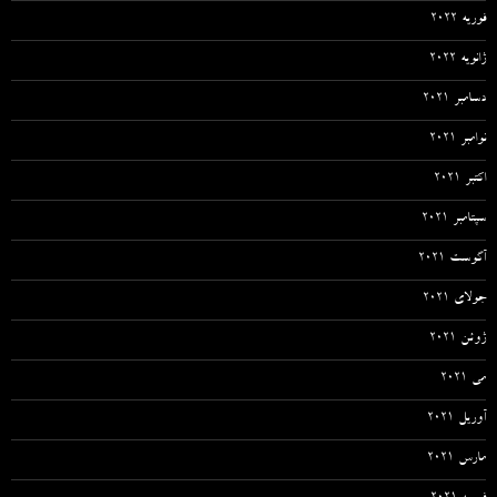
فوریه 2022
ژانویه 2022
دسامبر 2021
نوامبر 2021
اکتبر 2021
سپتامبر 2021
آگوست 2021
جولای 2021
ژوئن 2021
می 2021
آوریل 2021
مارس 2021