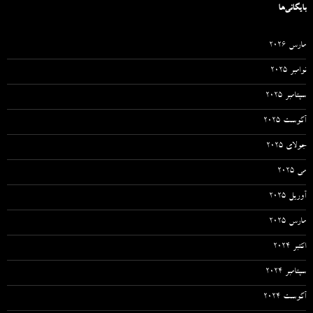
بایگانی‌ها
مارس 2026
نوامبر 2025
سپتامبر 2025
آگوست 2025
جولای 2025
می 2025
آوریل 2025
مارس 2025
اکتبر 2024
سپتامبر 2024
آگوست 2024