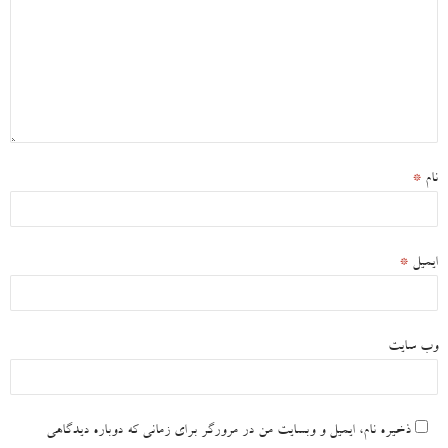
نام
*
ایمیل
*
وب‌ سایت
ذخیره نام، ایمیل و وبسایت من در مرورگر برای زمانی که دوباره دیدگاهی