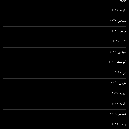
فوریه 2021
ژانویه 2021
دسامبر 2020
نوامبر 2020
اکتبر 2020
سپتامبر 2020
آگوست 2020
می 2020
مارس 2020
فوریه 2020
ژانویه 2020
دسامبر 2019
نوامبر 2019