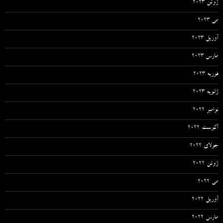
ژوئن 2023
می 2023
آوریل 2023
مارس 2023
فوریه 2023
ژانویه 2023
نوامبر 2022
آگوست 2022
جولای 2022
ژوئن 2022
می 2022
آوریل 2022
مارس 2022