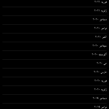
فوریه 2021
ژانویه 2021
دسامبر 2020
نوامبر 2020
اکتبر 2020
سپتامبر 2020
آگوست 2020
می 2020
مارس 2020
فوریه 2020
ژانویه 2020
دسامبر 2019
نوامبر 2019