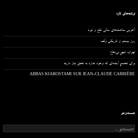
نوشته‌های تازه
آخرین ساعت‌های سالی تلخ و تیره
روز بیستم و تاریکی وُلف
تهران، شهرِ بی‌دفاع
برای تجسمِ آینده‌ای که وجود ندارد به تخیل نیاز دارید
ABBAS KIAROSTAMI SUR JEAN-CLAUDE CARRIÈRE
جست‌وجو
ج
س