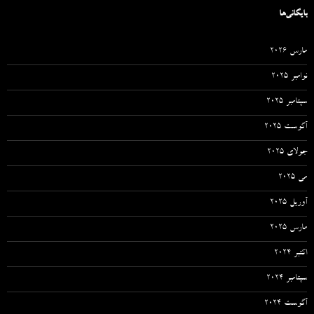
بایگانی‌ها
مارس 2026
نوامبر 2025
سپتامبر 2025
آگوست 2025
جولای 2025
می 2025
آوریل 2025
مارس 2025
اکتبر 2024
سپتامبر 2024
آگوست 2024