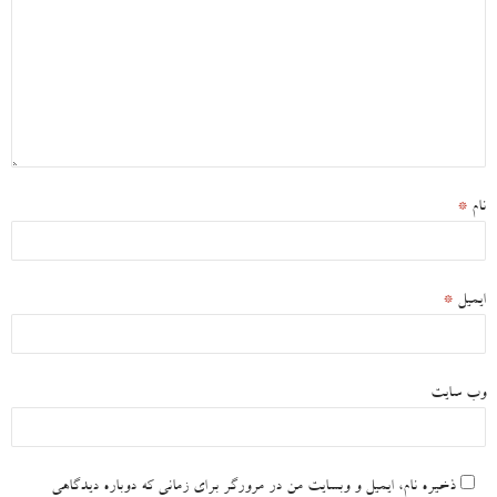
نام
*
ایمیل
*
وب‌ سایت
ذخیره نام، ایمیل و وبسایت من در مرورگر برای زمانی که دوباره دیدگاهی