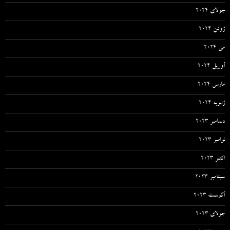
جولای 2024
ژوئن 2024
می 2024
آوریل 2024
مارس 2024
ژانویه 2024
دسامبر 2023
نوامبر 2023
اکتبر 2023
سپتامبر 2023
آگوست 2023
جولای 2023