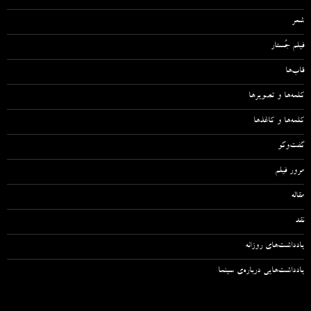
شعر
فیلم جُستار
قاب‌ها
کلمه‌ها و تصویرها
کلمه‌ها و کاغذها
گفت‌وگو
مرور فیلم
مقاله‌
نقد
یادداشت‌های روزانه
یادداشت‌هایی درباره‌ی سینما