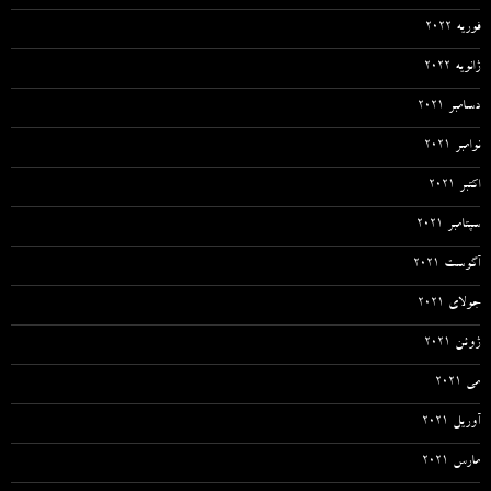
فوریه 2022
ژانویه 2022
دسامبر 2021
نوامبر 2021
اکتبر 2021
سپتامبر 2021
آگوست 2021
جولای 2021
ژوئن 2021
می 2021
آوریل 2021
مارس 2021