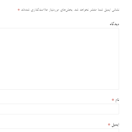
نشانی ایمیل شما منتشر نخواهد شد.
بخش‌های موردنیاز علامت‌گذاری شده‌اند
*
دیدگاه
نام
*
ایمیل
*