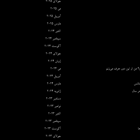
جولای 2025
می 2025
آوریل 2025
مارس 2025
اکتبر 2024
سپتامبر 2024
آگوست 2024
جولای 2024
ژوئن 2024
؟ من از این دور حرف می‌زنم
می 2024
آوریل 2024
ئانس
مارس 2024
ر سال
ژانویه 2024
دسامبر 2023
نوامبر 2023
اکتبر 2023
سپتامبر 2023
ا
آگوست 2023
جولای 2023