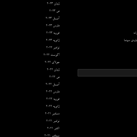
ژوئن 2023
می 2023
آوریل 2023
مارس 2023
نه
فوریه 2023
اره‌ی سینما
ژانویه 2023
نوامبر 2022
آگوست 2022
جولای 2022
ژوئن 2022
می 2022
آوریل 2022
مارس 2022
فوریه 2022
ژانویه 2022
دسامبر 2021
نوامبر 2021
اکتبر 2021
سپتامبر 2021