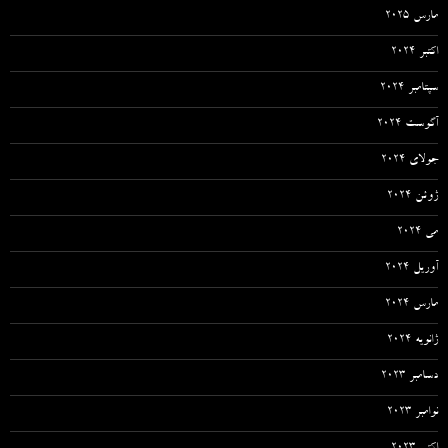
مارس 2025
اکتبر 2024
سپتامبر 2024
آگوست 2024
جولای 2024
ژوئن 2024
می 2024
آوریل 2024
مارس 2024
ژانویه 2024
دسامبر 2023
نوامبر 2023