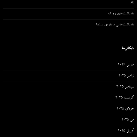
نقد
یادداشت‌های روزانه
یادداشت‌هایی درباره‌ی سینما
بایگانی‌ها
مارس 2026
نوامبر 2025
سپتامبر 2025
آگوست 2025
جولای 2025
می 2025
آوریل 2025