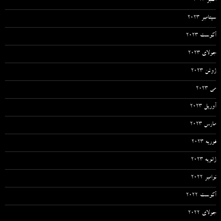
اکتبر 2023
سپتامبر 2023
آگوست 2023
جولای 2023
ژوئن 2023
می 2023
آوریل 2023
مارس 2023
فوریه 2023
ژانویه 2023
نوامبر 2022
آگوست 2022
جولای 2022