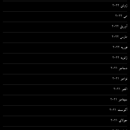
ژوئن 2022
می 2022
آوریل 2022
مارس 2022
فوریه 2022
ژانویه 2022
دسامبر 2021
نوامبر 2021
اکتبر 2021
سپتامبر 2021
آگوست 2021
جولای 2021