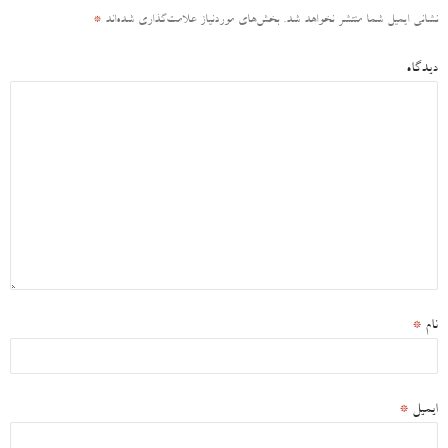
نشانی ایمیل شما منتشر نخواهد شد.
بخش‌های موردنیاز علامت‌گذاری شده‌اند
*
دیدگاه
نام
*
ایمیل
*