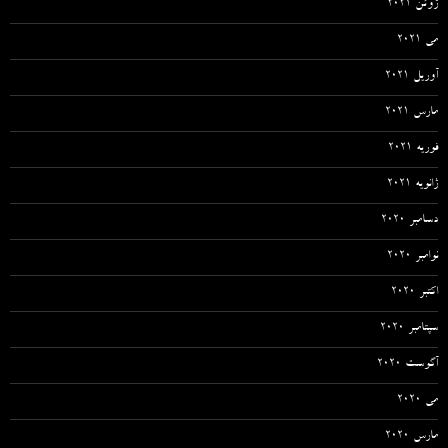
ژوئن 2021
می 2021
آوریل 2021
مارس 2021
فوریه 2021
ژانویه 2021
دسامبر 2020
نوامبر 2020
اکتبر 2020
سپتامبر 2020
آگوست 2020
می 2020
مارس 2020