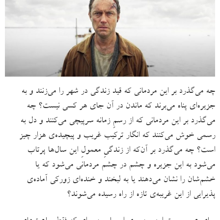
چه می‌گذرد بر این مردمانی که قید زندگی در شهر را می‌زنند و به
جزیره‌ای پناه می‌برند که ماندن در آن جای هر کسی نیست؟ چه
می‌گذرد بر این مردمانی که از رسمِ زمانه سرپیچی می‌کنند و دل به
رسمی خوش می‌کنند که انگار ترکیب غریب و پیچیده‌ی هزار چیز
است؟ چه می‌گذرد بر آن‌که از زندگیِ معمولِ این سال‌ها پرتاب
می‌شود به این جزیره و چشم در چشم مردمانی می‌شود که یا
خشم‌شان را نشان می‌دهند یا به لبخند و خنده‌ای زورکی آماده‌ی
پذیرایی از این غریبه‌ی تازه از راه رسیده‌ می‌شوند؟