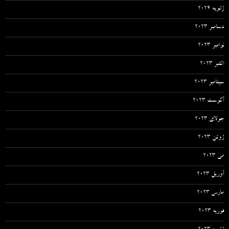
ژانویه 2024
دسامبر 2023
نوامبر 2023
اکتبر 2023
سپتامبر 2023
آگوست 2023
جولای 2023
ژوئن 2023
می 2023
آوریل 2023
مارس 2023
فوریه 2023