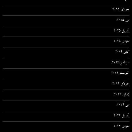
جولای 2025
می 2025
آوریل 2025
مارس 2025
اکتبر 2024
سپتامبر 2024
آگوست 2024
جولای 2024
ژوئن 2024
می 2024
آوریل 2024
مارس 2024