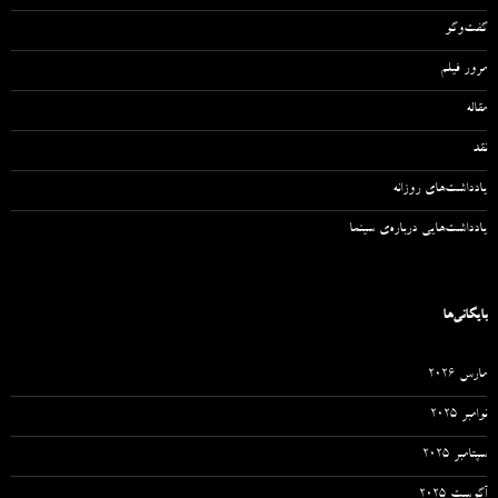
گفت‌وگو
مرور فیلم
مقاله‌
نقد
یادداشت‌های روزانه
یادداشت‌هایی درباره‌ی سینما
بایگانی‌ها
مارس 2026
نوامبر 2025
سپتامبر 2025
آگوست 2025