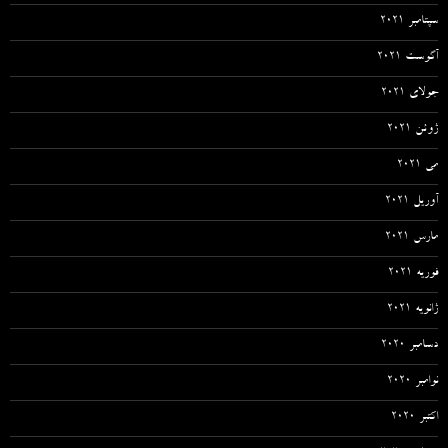
سپتامبر 2021
آگوست 2021
جولای 2021
ژوئن 2021
می 2021
آوریل 2021
مارس 2021
فوریه 2021
ژانویه 2021
دسامبر 2020
نوامبر 2020
اکتبر 2020