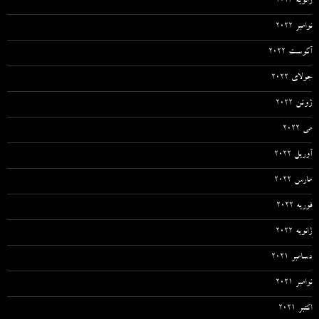
ژانویه 2023
نوامبر 2022
آگوست 2022
جولای 2022
ژوئن 2022
می 2022
آوریل 2022
مارس 2022
فوریه 2022
ژانویه 2022
دسامبر 2021
نوامبر 2021
اکتبر 2021