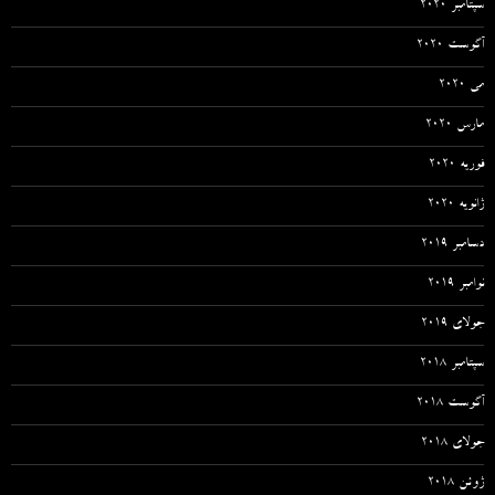
سپتامبر 2020
آگوست 2020
می 2020
مارس 2020
فوریه 2020
ژانویه 2020
دسامبر 2019
نوامبر 2019
جولای 2019
سپتامبر 2018
آگوست 2018
جولای 2018
ژوئن 2018