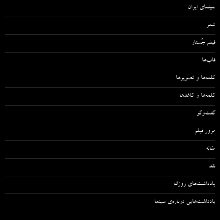
سینمای ایران
شعر
فیلم جُستار
قاب‌ها
کلمه‌ها و تصویرها
کلمه‌ها و کاغذها
گفت‌وگو
مرور فیلم
مقاله‌
نقد
یادداشت‌های روزانه
یادداشت‌هایی درباره‌ی سینما