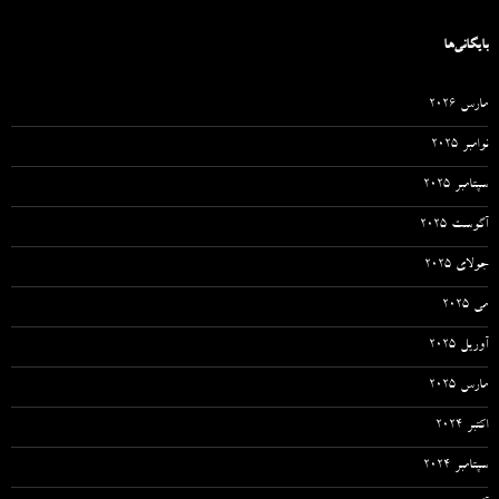
بایگانی‌ها
مارس 2026
نوامبر 2025
سپتامبر 2025
آگوست 2025
جولای 2025
می 2025
آوریل 2025
مارس 2025
اکتبر 2024
سپتامبر 2024