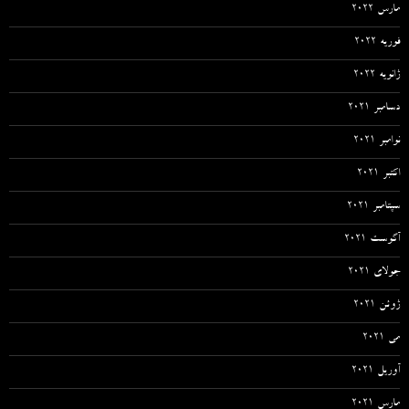
مارس 2022
فوریه 2022
ژانویه 2022
دسامبر 2021
نوامبر 2021
اکتبر 2021
سپتامبر 2021
آگوست 2021
جولای 2021
ژوئن 2021
می 2021
آوریل 2021
مارس 2021