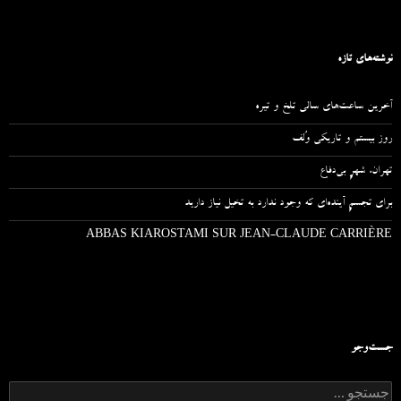
نوشته‌های تازه
آخرین ساعت‌های سالی تلخ و تیره
روز بیستم و تاریکی وُلف
تهران، شهرِ بی‌دفاع
برای تجسمِ آینده‌ای که وجود ندارد به تخیل نیاز دارید
ABBAS KIAROSTAMI SUR JEAN-CLAUDE CARRIÈRE
جست‌وجو
ج