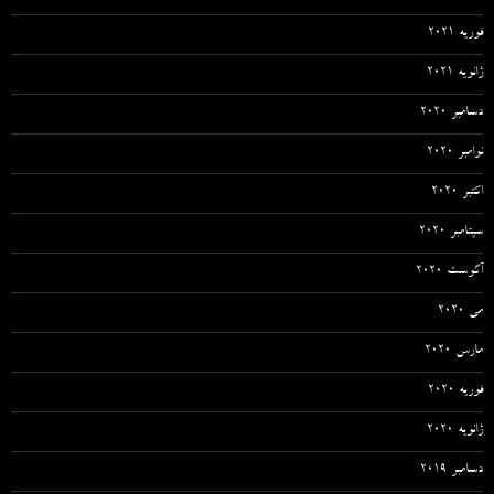
فوریه 2021
ژانویه 2021
دسامبر 2020
نوامبر 2020
اکتبر 2020
سپتامبر 2020
آگوست 2020
می 2020
مارس 2020
فوریه 2020
ژانویه 2020
دسامبر 2019