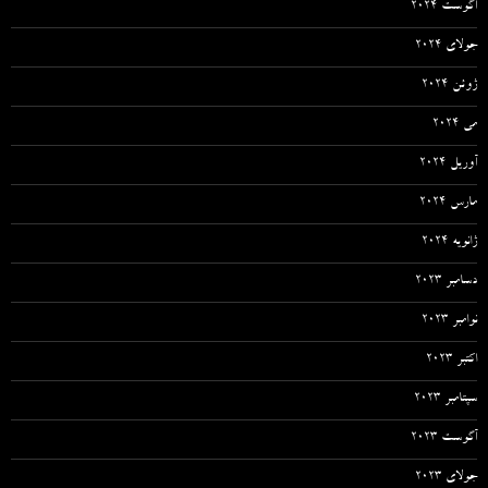
آگوست 2024
جولای 2024
ژوئن 2024
می 2024
آوریل 2024
مارس 2024
ژانویه 2024
دسامبر 2023
نوامبر 2023
اکتبر 2023
سپتامبر 2023
آگوست 2023
جولای 2023