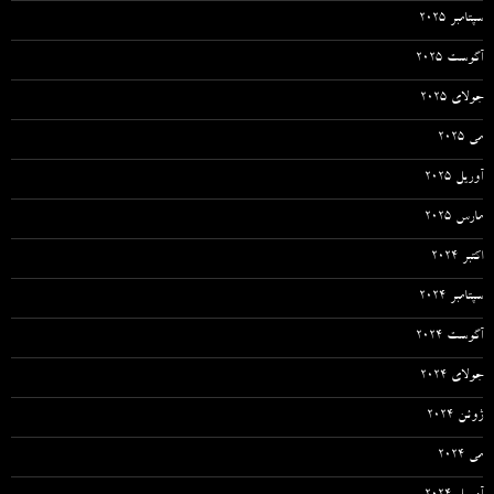
سپتامبر 2025
آگوست 2025
جولای 2025
می 2025
آوریل 2025
مارس 2025
اکتبر 2024
سپتامبر 2024
آگوست 2024
جولای 2024
ژوئن 2024
می 2024