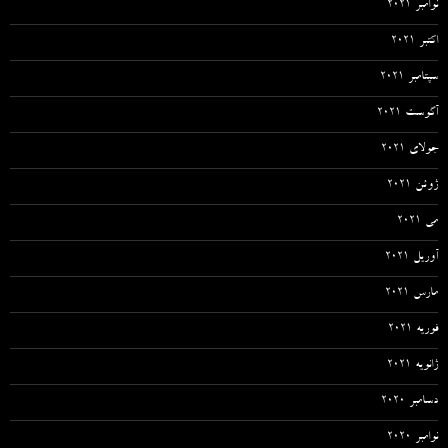
نوامبر 2021
اکتبر 2021
سپتامبر 2021
آگوست 2021
جولای 2021
ژوئن 2021
می 2021
آوریل 2021
مارس 2021
فوریه 2021
ژانویه 2021
دسامبر 2020
نوامبر 2020