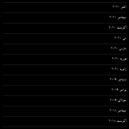
اکتبر 2020
سپتامبر 2020
آگوست 2020
می 2020
مارس 2020
فوریه 2020
ژانویه 2020
دسامبر 2019
نوامبر 2019
جولای 2019
سپتامبر 2018
آگوست 2018