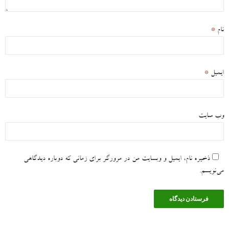
نام
*
ایمیل
*
وب‌ سایت
ذخیره نام، ایمیل و وبسایت من در مرورگر برای زمانی که دوباره دیدگاهی
می‌نویسم.