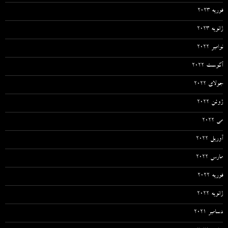
فوریه 2023
ژانویه 2023
نوامبر 2022
آگوست 2022
جولای 2022
ژوئن 2022
می 2022
آوریل 2022
مارس 2022
فوریه 2022
ژانویه 2022
دسامبر 2021