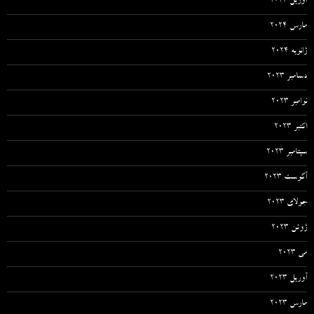
آوریل 2024
مارس 2024
ژانویه 2024
دسامبر 2023
نوامبر 2023
اکتبر 2023
سپتامبر 2023
آگوست 2023
جولای 2023
ژوئن 2023
می 2023
آوریل 2023
مارس 2023