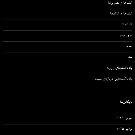
کلمه‌ها و تصویرها
کلمه‌ها و کاغذها
گفت‌وگو
مرور فیلم
مقاله‌
نقد
یادداشت‌های روزانه
یادداشت‌هایی درباره‌ی سینما
بایگانی‌ها
مارس 2026
نوامبر 2025