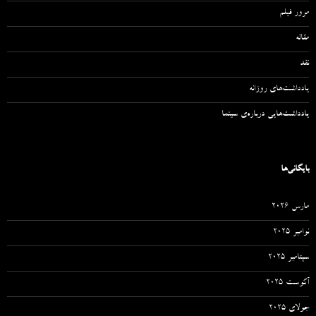
مرور فیلم
مقاله‌
نقد
یادداشت‌های روزانه
یادداشت‌هایی درباره‌ی سینما
بایگانی‌ها
مارس 2026
نوامبر 2025
سپتامبر 2025
آگوست 2025
جولای 2025