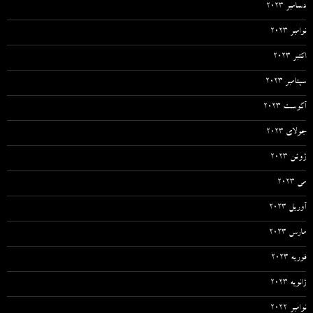
دسامبر 2023
نوامبر 2023
اکتبر 2023
سپتامبر 2023
آگوست 2023
جولای 2023
ژوئن 2023
می 2023
آوریل 2023
مارس 2023
فوریه 2023
ژانویه 2023
نوامبر 2022