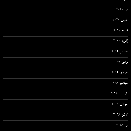
می 2020
مارس 2020
فوریه 2020
ژانویه 2020
دسامبر 2019
نوامبر 2019
جولای 2019
سپتامبر 2018
آگوست 2018
جولای 2018
ژوئن 2018
می 2018