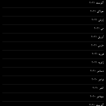
آگوست 2021
جولای 2021
ژوئن 2021
می 2021
آوریل 2021
مارس 2021
فوریه 2021
ژانویه 2021
دسامبر 2020
نوامبر 2020
اکتبر 2020
سپتامبر 2020
آگوست 2020