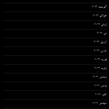
آگوست 2022
جولای 2022
ژوئن 2022
می 2022
آوریل 2022
مارس 2022
فوریه 2022
ژانویه 2022
دسامبر 2021
نوامبر 2021
اکتبر 2021
سپتامبر 2021