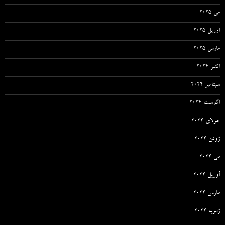
می 2025
آوریل 2025
مارس 2025
اکتبر 2024
سپتامبر 2024
آگوست 2024
جولای 2024
ژوئن 2024
می 2024
آوریل 2024
مارس 2024
ژانویه 2024