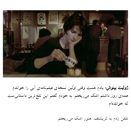
ژولیت بینوش
:
یادم هست وقتی اوّلین‌ نسخه‌ی فیلم‌نامه‌ی آبی را خواندم
همه‌ی روز داشتم اشک می‌ریختم
.
به خودم گفتم این تلخ‌ترین داستانی‌ست
که خوانده‌‌ام
.
تلفن زدم به کریشتف
.
هنوز اشک می‌ریختم
.