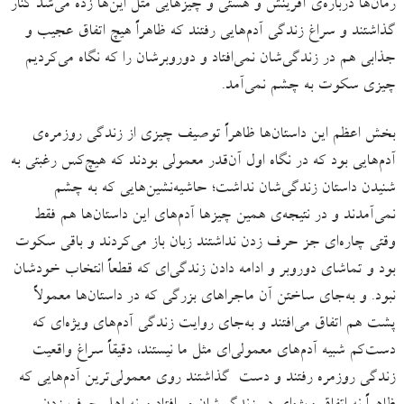
رمان‌ها درباره‌ی آفرینش و هستى و چیزهایی مثل این‌ها زده می‌شد کنار
گذاشتند و سراغ زندگی آدم‌هایی رفتند که ظاهراً هیچ اتفاق عجیب و
جذابی هم در زندگی‌شان نمی‌افتاد و دوروبرشان را که نگاه می‌کردیم
چیزی سکوت به چشم نمی‌آمد.
بخش اعظم این داستان‌ها ظاهراً توصیف چیزی از زندگی روزمره‌ی
آدم‌هایی بود که در نگاه اول آن‌قدر معمولی بودند که هیچ‌کس رغبتی به
شنیدن داستان زندگی‌شان نداشت؛ حاشیه‌نشین‌هایی که به چشم
نمی‌آمدند و در نتیجه‌ی همین چیزها آدم‌های این داستان‌ها هم فقط
وقتی چاره‌ای جز حرف زدن نداشتند زبان باز می‌کردند و باقی سکوت
بود و تماشای دوروبر و ادامه دادن زندگی‌ای که قطعاً انتخاب خودشان
نبود. و به‌جای ساختن آن ماجراهای بزرگی که در داستان‌ها معمولاً
پشت هم اتفاق می‌‌افتند و به‌جای روایت زندگی آدم‌‌های ویژه‌ای که
دست‌کم شبیه آدم‌های معمولی‌ای مثل ما نیستند، دقیقاً سراغ واقعیت
زندگی روزمره رفتند و دست گذاشتند روی معمولی‌ترین آدم‌هایی که