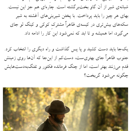
شبانه‌ی شیر از آن گاو بخت‌برگشته است. چاره‌ای هم جز این نیست.
بهای هر چیز را باید پرداخت. با پختن شیرینی‌های آغشته به شیر
سکه‌های بیش‌تری در کیسه‌ی ظاهراً مشترکِ کوکی و کینگ لو جای
می‌گیرد، اما همیشه و تا ابد که نمی‌شود این کار را ادامه داد.
یک‌جا باید دست کشید و پا پس گذاشت و راه دیگری را انتخاب کرد.
جنوب ظاهراً جای بهتری‌ست، دست‌کم از این‌جا که آن‌ها روی زمینش
قدم می‌زنند بهتر است، اما از چنگ فرمانده فکتور و تفنگ‌به‌دست‌هایش
چگونه می‌شود گریخت؟