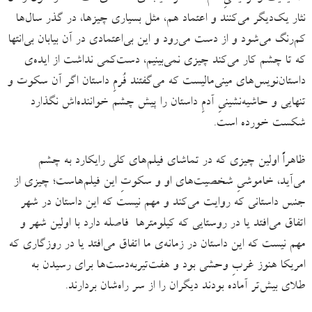
نثار یک‌دیگر می‌کنند و اعتماد هم، مثل بسیاری چیزها، در گذر سال‌ها
کم‌رنگ می‌شود و از دست می‌رود و این بی‌اعتمادی در آن بیابان بی‌انتها
که تا چشم کار می‌کند چیزی نمی‌بینیم، دست‌کمی نداشت از ایده‌ی
داستان‌نویس‌های مینی‌مالیست‌ که می‌گفتند فُرمِ داستان اگر آن سکوت و
تنهایی و حاشیه‌نشینیِ آدمِ داستان را پیش چشم خواننده‌اش نگذارد
شکست خورده است.
ظاهراً اولین چیزی که در تماشای فیلم‌های کلی رایکارد به چشم
می‌آید، خاموشیِ شخصیت‌های او و سکوتِ این فیلم‌هاست؛ چیزی‌ از
جنس داستانی که روایت می‌کند و مهم‌ نیست که این داستان در شهر
اتفاق می‌افتد یا در روستایی که کیلومترها فاصله دارد با اولین شهر و
مهم نیست که این داستان در زمانه‌ی ما اتفاق می‌افتد یا در روزگاری که
امریکا هنوز غربِ وحشی بود و هفت‌تیربه‌دست‌ها برای رسیدن به
طلای بیش‌تر آماده بودند دیگران را از سر راه‌شان بردارند.