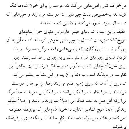
می‌خواهد نثارِ زامبی‌هایی می‌کند که عرصه را برای خون‌آشام‌ها تنگ
کرده‌اند؛ به‌خصوص بابتِ چیزهایی که دوست می‌دارند و چیزهایی که
در خیالِ خود تصوّر می‌کنند و دنیایی که ساخته‌اند.
حقیقت این است که دنیای فیلم جارموش دنیای خون‌آشام‌های
تاریخ‌گذشته‌ای‌ست که دل به چیزهایی خوش کرده‌اند که متعلّق به آن
روزگار نیست؛ روزگاری که زامبی‌ها بی‌وقفه سرگرم مصرف و تباه
کردنِ همه‌ی چیزهای در دسترسند و به چیزی رحم نمی‌کنند جایی
برای خون‌آشام‌هایی که رسماً وارث و حافظِ هنرند نیست. ظاهراً این
تفاوت دو دیدگاه است به دنیا و آن‌چه در این دنیا به چشم می‌آید.
شماری از آن‌ها که روی زمین قدم می‌زنند رفتارِ زامبی‌ها را دوست
می‌دارند و طرف‌دار مصرف‌گرایی‌اند؛ مصرف‌گرایی مفرط تا حدّ مرگ
بی‌آن‌که این میلِ به مصرف‌گرایی اصلاً سیری‌پذیر باشد و اصلاً سبکِ
زندگی‌ آن‌ها هیچ شباهتی ندارد به خون‌آشام‌هایی که بی‌وقفه مصرف
نمی‌کنند و علاوه بر تولید دست‌اندرکارِ حفاظت و نگه‌داری از فرهنگ
و هنرند.