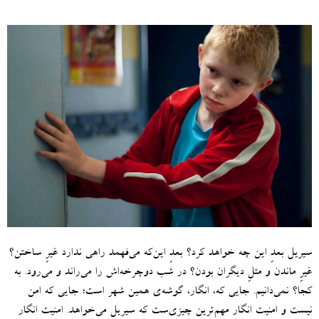
سیریل بعدِ این‌ چه خواهد کرد؟ بعدِ این‌که می‌فهمد راهی ندارد غیرِ ساختن؟
غیرِ ماندن و مثلِ دیگران بودن؟ در شب دوچرخه‌اش را می‌راند و می‌رود
.
به
کجا؟ نمی‌دانیم
.
جایی که، انگار، گوشه‌ی همین شهر است؛ جایی که امن
نیست و امنیت انگار مهم‌ترین چیزی‌ست که سیریل می‌خواهد.
امنیت انگار