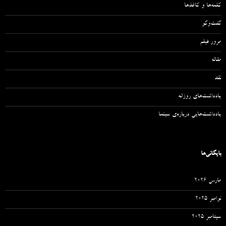
کلمه‌ها و کاغذها
گفت‌وگو
مرور فیلم
مقاله‌
نقد
یادداشت‌های روزانه
یادداشت‌هایی درباره‌ی سینما
بایگانی‌ها
مارس 2026
نوامبر 2025
سپتامبر 2025