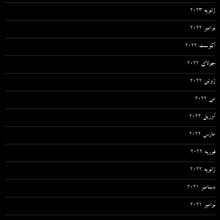
ژانویه 2023
نوامبر 2022
آگوست 2022
جولای 2022
ژوئن 2022
می 2022
آوریل 2022
مارس 2022
فوریه 2022
ژانویه 2022
دسامبر 2021
نوامبر 2021