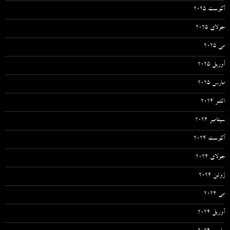
آگوست 2025
جولای 2025
می 2025
آوریل 2025
مارس 2025
اکتبر 2024
سپتامبر 2024
آگوست 2024
جولای 2024
ژوئن 2024
می 2024
آوریل 2024