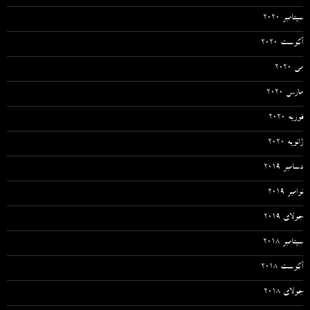
سپتامبر 2020
آگوست 2020
می 2020
مارس 2020
فوریه 2020
ژانویه 2020
دسامبر 2019
نوامبر 2019
جولای 2019
سپتامبر 2018
آگوست 2018
جولای 2018