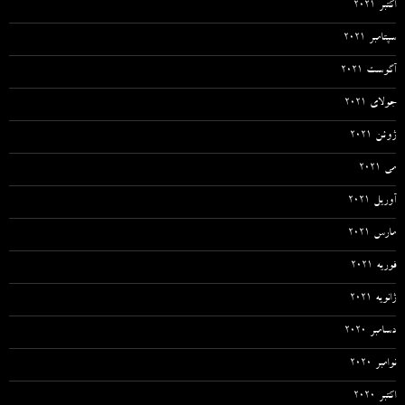
اکتبر 2021
سپتامبر 2021
آگوست 2021
جولای 2021
ژوئن 2021
می 2021
آوریل 2021
مارس 2021
فوریه 2021
ژانویه 2021
دسامبر 2020
نوامبر 2020
اکتبر 2020