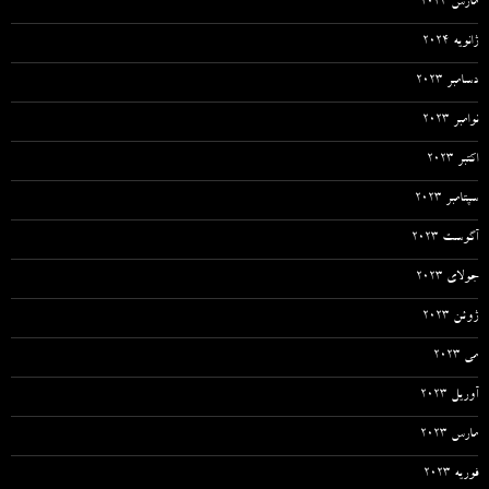
مارس 2024
ژانویه 2024
دسامبر 2023
نوامبر 2023
اکتبر 2023
سپتامبر 2023
آگوست 2023
جولای 2023
ژوئن 2023
می 2023
آوریل 2023
مارس 2023
فوریه 2023