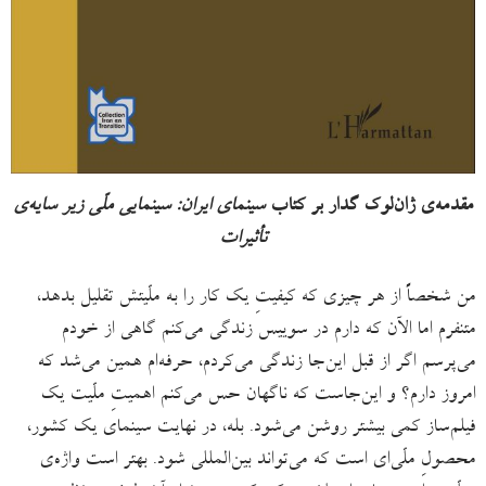
مقدمه‌ی ژان‌لوک گدار بر کتاب
سینمای ایران: سینمایی ملّی زیر سایه‌ی
تأثیرات
من شخصاً از هر چیزی که کیفیتِ یک کار را به ملّیتش تقلیل بدهد،
متنفرم اما الآن که دارم در سوییس زندگی می‌کنم گاهی از خودم
می‌پرسم اگر از قبل این‌جا زندگی می‌کردم، حرفه‌ام همین می‌شد که
امروز دارم؟ و این‌جاست که ناگهان حس می‌کنم اهمیتِ ملّیت یک
فیلم‌ساز کمی بیشتر روشن می‌شود. بله، در نهایت سینمای یک کشور،
محصولِ ملّی‌ای است که می‌تواند بین‌المللی شود. بهتر است واژه‌ی