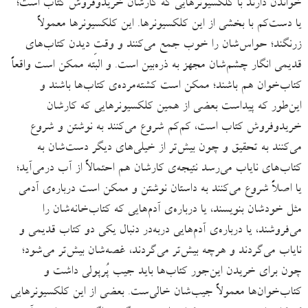
خواندن دارند با کلکسیونرهایی که کارشان خریدوفروش کتاب است؛
یا دست‌کم با بخشی از این کلکسیونرها. این کلکسیونرها معمولاً
زرنگند؛ حواس‌شان را خوب جمع می‌کنند و وقتِ دیدن کتاب‌های
قدیمی انگار چشم‌شان مجهز به ذره‌بین است. و البته ممکن است واقعاً
کتاب‌خوان هم باشند؛ ممکن است کشته‌‌مرده‌ی کتاب‌ها باشند و
این‌طور که پیداست بعضی از همین کلکسیونرهایی که کارشان
خریدوفروش کتاب است، کم‌کم شروع می‌کنند به نوشتن و شروع
می‌کنند به تحقیق و چون بیش‌تر از خیلی‌های دیگر دست‌شان به
کتاب‌های نایاب می‌رسد نتیجه‌ی کارشان هم احتمالاً از آب درمی‌آید؛
یا اصلاً شروع می‌کنند به داستان نوشتن و ممکن است درباره‌ی آدمی
مثل خودشان بنویسند، یا درباره‌ی آدم‌هایی که کتاب‌خانه‌شان را
می‌فروشند، یا درباره‌ی آدم‌هایی دربه‌در دنبال یکی دو کتاب قدیمی و
نایاب می‌گردند و هرچه بیش‌تر می‌گردند، غصه‌شان بیش‌تر می‌شود؛
چون برای خریدن این‌جور کتاب‌ها باید جیب پُرپولی داشت و
کتاب‌خوان‌ها معمولاً جیب‌شان خالی‌ست. بعضی از این کلکسیونرهایی