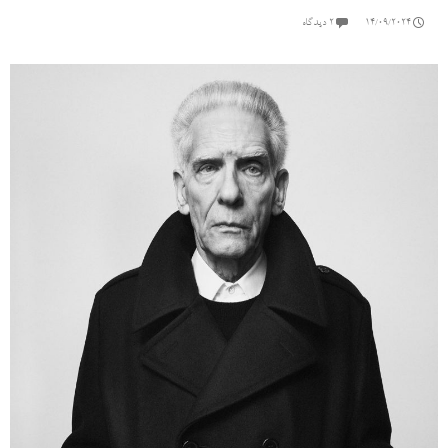
14/09/2024
۲ دیدگاه