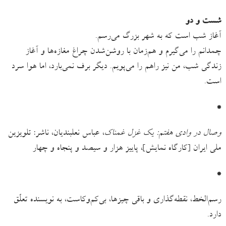
شست ‌و دو
آغاز شب است که به شهر بزرگ می‌رسم.
چمدانم را می‌گیرم و هم‌زمان با روشن‌شدن چراغ مغازه‌ها و آغاز
زندگی شب، من نیز راهم را می‌پویم. دیگر برف نمی‌بارد، اما هوا سرد
است.
*
وصال در وادی هفتم: یک غزل غمناک
، عباس نعلبندیان، ناشر: تلویزین
ملی ایران [کارگاه نمایش]، پاییز هزار و سیصد و پنجاه و چهار
*
رسم‌الخط، نقطه‌گذاری و باقی چیزها، بی‌کم‌وکاست، به نویسنده تعلّق
دارد.