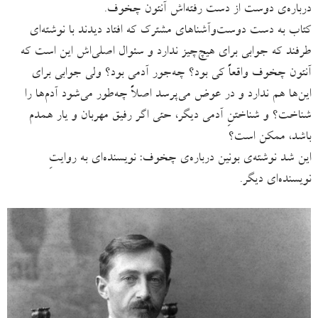
درباره‌ی دوست از دست رفته‌اش آنتون چخوف.
کتاب به دست دوست‌وآشناهای مشترک که افتاد دیدند با نوشته‌ای
طرفند که جوابی برای هیچ‌چیز ندارد و سئوال اصلی‌اش این است که
آنتون چخوف واقعاً کی بود؟ چه‌جور آدمی بود؟ ولی جوابی برای
این‌ها هم ندارد و در عوض می‌پرسد اصلاً چه‌طور می‌شود آدم‌ها را
شناخت؟ و شناختنِ آدمی دیگر، حتی اگر رفیق مهربان و یار همدم
باشد، ممکن است؟
این شد نوشته‌‌ی بونین درباره‌ی چخوف: نویسنده‌ای به روایتِ
نویسنده‌ای دیگر.