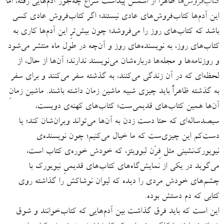
کتاب‌فروش‌ها
ظاهراً از اسمش پیداست سراغ چه‌جور آدم‌هایی رفته، اما
این‌ آدم‌ها کتاب‌فروش‌های‌ عادی نیستند؛ اگر کتاب‌فروش عادی کسی
باشد که کتاب‌های روز را می‌فروشد؛ چون بیش‌ترِ این آدم‌ها کاری به
کتاب‌های روز، به نویسنده‌های روز و آن‌چه در طول ماه منتشر می‌شود
و روزنامه‌ها و مجله‌ها درباره‌شان می‌نویسند ندارند؛ آن‌ها از حال، از
لحظه‌ای که در آن زندگی می‌کنند، به گذشته سفر می‌کنند و برای سفر
به گذشته ظاهراً باید چیزی شبیه ماشین زمان داشته باشند. ماشین زمانِ
آن‌ها همین کتاب‌های قدیمی‌ست؛ کتاب‌های کهنه‌ی دویست،
سیصدساله‌ای که حتا دست زدن به آن‌ها می‌تواند ویران‌شان کند؛ یا
دست‌کم این چیزی‌ست که ما خیال می‌کنیم؛ چون نویسنده‌ی
نیویورک‌نشینی مثل فِرَن لبوویتز، که خودش خوره‌ی کتاب است،
می‌گوید در یکی از نمایش‌گاه‌‌های کتاب‌های قدیمیِ نیویورک با
چشم‌های خودش مردی را دیده که لیوان نوشاکش را گذاشته روی
کتابی که دم دستش بوده.
این است که باید فرق گذاشت بین آدم‌هایی که کتاب‌خوانند و شوق