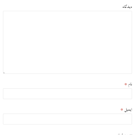
دیدگاه
نام
*
ایمیل
*