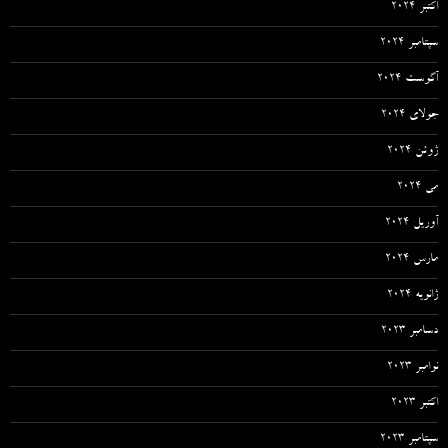
اکتبر 2024
سپتامبر 2024
آگوست 2024
جولای 2024
ژوئن 2024
می 2024
آوریل 2024
مارس 2024
ژانویه 2024
دسامبر 2023
نوامبر 2023
اکتبر 2023
سپتامبر 2023