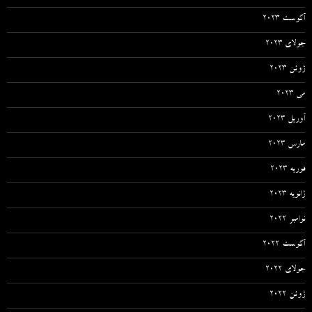
آگوست 2023
جولای 2023
ژوئن 2023
می 2023
آوریل 2023
مارس 2023
فوریه 2023
ژانویه 2023
نوامبر 2022
آگوست 2022
جولای 2022
ژوئن 2022