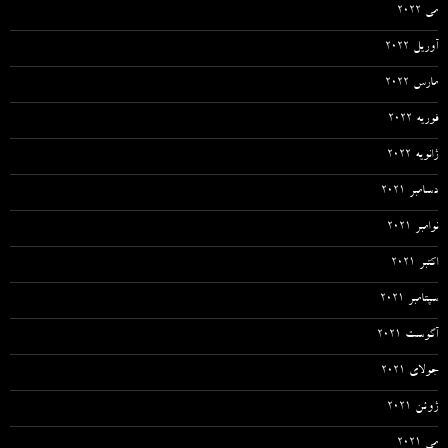
می 2022
آوریل 2022
مارس 2022
فوریه 2022
ژانویه 2022
دسامبر 2021
نوامبر 2021
اکتبر 2021
سپتامبر 2021
آگوست 2021
جولای 2021
ژوئن 2021
می 2021