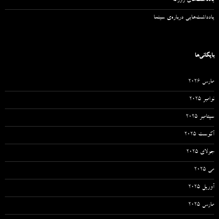
یادداشت‌های روزانه
یادداشت‌هایی درباره‌ی سینما
بایگانی‌ها
مارس 2026
نوامبر 2025
سپتامبر 2025
آگوست 2025
جولای 2025
می 2025
آوریل 2025
مارس 2025