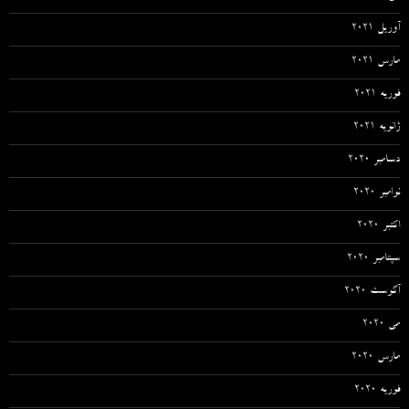
آوریل 2021
مارس 2021
فوریه 2021
ژانویه 2021
دسامبر 2020
نوامبر 2020
اکتبر 2020
سپتامبر 2020
آگوست 2020
می 2020
مارس 2020
فوریه 2020