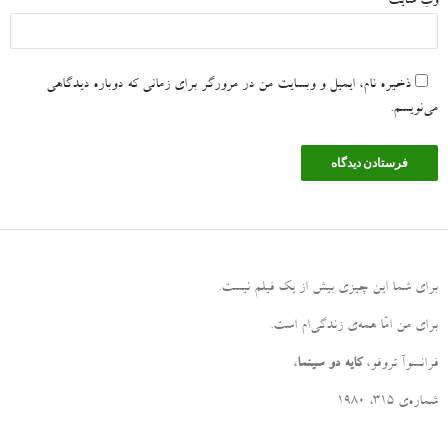
وب‌ سایت
ذخیره نام، ایمیل و وبسایت من در مرورگر برای زمانی که دوباره دیدگاهی
می‌نویسم.
برای شما این چیزی بیش از یک فیلم نیست
.
برای من امّا همه‌ی زندگی‌ام است
.
فرانسوآ تروفو،
کایه دو سینما
،
شماره‌ی ۳۱۵، ۱۹۸۰