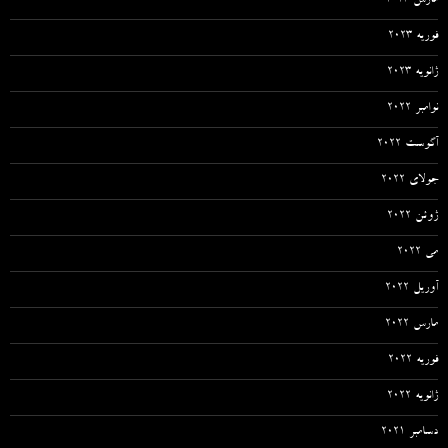
مارس 2023
فوریه 2023
ژانویه 2023
نوامبر 2022
آگوست 2022
جولای 2022
ژوئن 2022
می 2022
آوریل 2022
مارس 2022
فوریه 2022
ژانویه 2022
دسامبر 2021