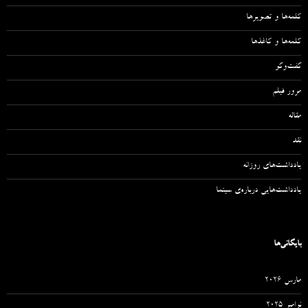
کلمه‌ها و تصویرها
کلمه‌ها و کاغذها
گفت‌وگو
مرور فیلم
مقاله‌
نقد
یادداشت‌های روزانه
یادداشت‌هایی درباره‌ی سینما
بایگانی‌ها
مارس 2026
نوامبر 2025