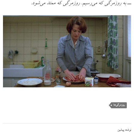
ــ به روزمرگی که می‌رسیم. روزمرگی که ممتد می‌شود.
روزمرگی‌ها
نوشته پیشین