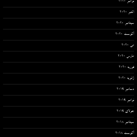
نوامبر 2020
اکتبر 2020
سپتامبر 2020
آگوست 2020
می 2020
مارس 2020
فوریه 2020
ژانویه 2020
دسامبر 2019
نوامبر 2019
جولای 2019
سپتامبر 2018
آگوست 2018