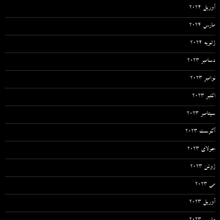
آوریل 2024
مارس 2024
ژانویه 2024
دسامبر 2023
نوامبر 2023
اکتبر 2023
سپتامبر 2023
آگوست 2023
جولای 2023
ژوئن 2023
می 2023
آوریل 2023