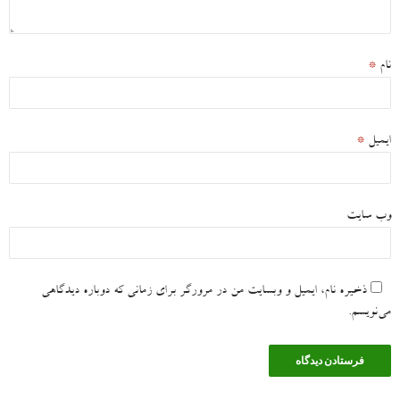
نام
*
ایمیل
*
وب‌ سایت
ذخیره نام، ایمیل و وبسایت من در مرورگر برای زمانی که دوباره دیدگاهی
می‌نویسم.