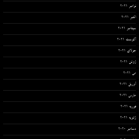
نوامبر 2021
اکتبر 2021
سپتامبر 2021
آگوست 2021
جولای 2021
ژوئن 2021
می 2021
آوریل 2021
مارس 2021
فوریه 2021
ژانویه 2021
دسامبر 2020