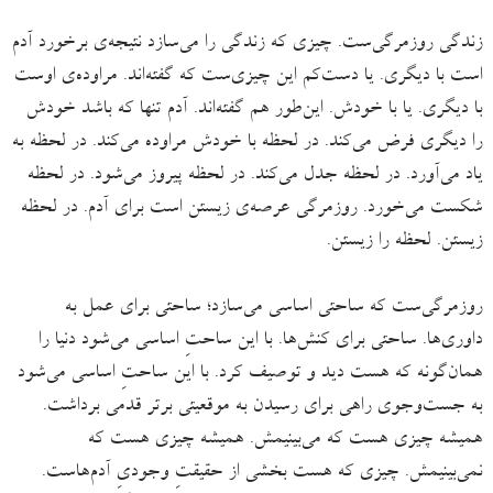
زندگی روزمرگی‌ست. چیزی که زندگی را می‌سازد نتیجه‌ی برخورد آدم
ا‌ست با دیگری. یا دست‌کم این چیزی‌ست که گفته‌اند. مراوده‌ی اوست
با دیگری. یا با خودش. این‌طور هم گفته‌اند. آدم تنها که باشد خودش
را دیگری فرض می‌کند. در لحظه با خودش مراوده می‌کند. در لحظه به
یاد می‌آورد. در لحظه جدل می‌کند. در لحظه پیروز می‌شود. در لحظه
شکست می‌خورد. روزمرگی عرصه‌ی زیستن است برای آدم. در لحظه
زیستن. لحظه را زیستن.
روزمرگی‌ست که ساحتی اساسی می‌سازد؛ ساحتی برای عمل به
داوری‌ها. ساحتی برای کنش‌ها. با این ساحتِ اساسی‌ می‌شود دنیا را
همان‌گونه که هست دید و توصیف کرد. با این ساحتِ اساسی می‌شود
به جست‌وجوی راهی برای رسیدن به موقعیتی برتر قدمی برداشت.
همیشه چیزی هست که می‌بینیمش. همیشه چیزی هست که
نمی‌بینیمش. چیزی که هست بخشی از حقیقتِ وجودیِ آدم‌هاست.