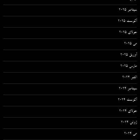
سپتامبر 2025
آگوست 2025
جولای 2025
می 2025
آوریل 2025
مارس 2025
اکتبر 2024
سپتامبر 2024
آگوست 2024
جولای 2024
ژوئن 2024
می 2024