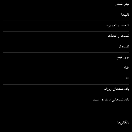
فیلم جُستار
قاب‌ها
کلمه‌ها و تصویرها
کلمه‌ها و کاغذها
گفت‌وگو
مرور فیلم
مقاله‌
نقد
یادداشت‌های روزانه
یادداشت‌هایی درباره‌ی سینما
بایگانی‌ها