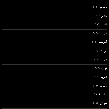
دسامبر 2020
نوامبر 2020
اکتبر 2020
سپتامبر 2020
آگوست 2020
می 2020
مارس 2020
فوریه 2020
ژانویه 2020
دسامبر 2019
نوامبر 2019
جولای 2019