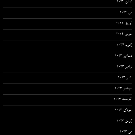
ژوئن 2024
می 2024
آوریل 2024
مارس 2024
ژانویه 2024
دسامبر 2023
نوامبر 2023
اکتبر 2023
سپتامبر 2023
آگوست 2023
جولای 2023
ژوئن 2023
می 2023