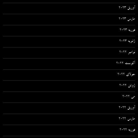
آوریل 2023
مارس 2023
فوریه 2023
ژانویه 2023
نوامبر 2022
آگوست 2022
جولای 2022
ژوئن 2022
می 2022
آوریل 2022
مارس 2022
فوریه 2022