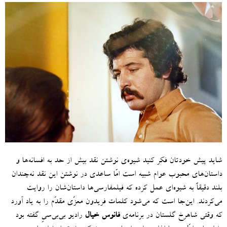
شاید پیش خودتان فکر کنید شیوه‌ی نوشتن نقد بیش از حد به افسانه‌ها و
داستان‌های محبوب عوام شبیه است امّا ساعدی در نوشتن این نقد نه‌چندان
بلند دقیقاً به شیوه‌ای عمل کرده که فیلمفارسی‌ها داستان‌شان را روایت
می‌کردند
.
این‌جا است که می‌شود کلمات
فریدون معزّی مقدّم را به یاد آورد
که وقتی شاهرخ گلستان در برنامه‌ی
فانوس خیال
رادیو بی‌بی‌سیِ گفته بود