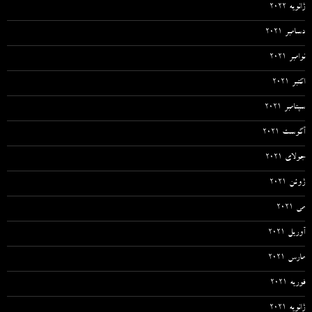
ژانویه 2022
دسامبر 2021
نوامبر 2021
اکتبر 2021
سپتامبر 2021
آگوست 2021
جولای 2021
ژوئن 2021
می 2021
آوریل 2021
مارس 2021
فوریه 2021
ژانویه 2021