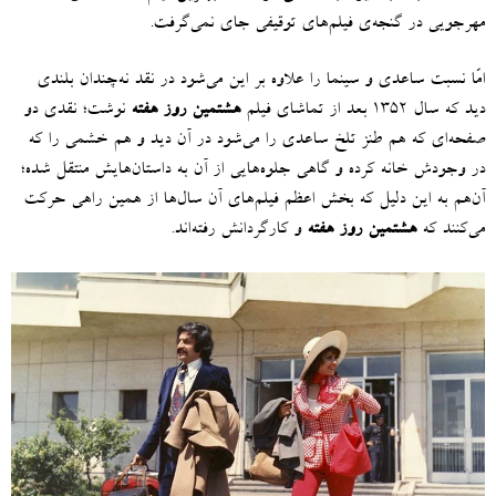
مهرجویی در گنجه‌ی فیلم‌های توقیفی جای نمی‌گرفت
.
امّا نسبت ساعدی و سینما را علاوه بر این می‌شود در نقد نه‌چندان بلندی
دید که سال ۱۳۵۲ بعد از تماشای فیلم
هشتمین روز هفته
نوشت؛ نقدی دو
صفحه‌ای که هم طنز تلخ ساعدی را می‌شود در آن دید و هم خشمی را که
در وجودش خانه کرده و گاهی جلوه‌هایی از آن به داستان‌هایش منتقل شده؛
آن‌هم به این دلیل که بخش اعظم فیلم‌های آن سال‌ها از همین راهی حرکت
می‌کنند که
هشتمین روز هفته
و کارگردانش رفته‌اند
.