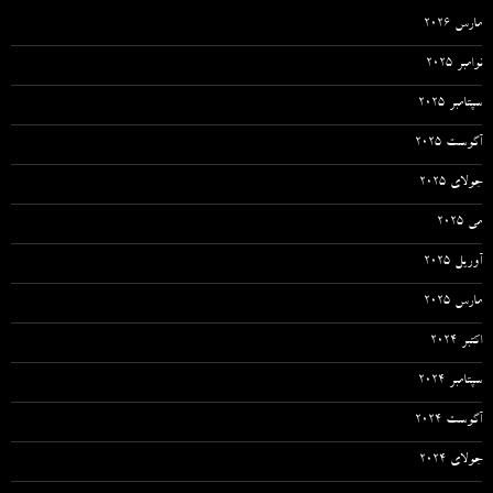
مارس 2026
نوامبر 2025
سپتامبر 2025
آگوست 2025
جولای 2025
می 2025
آوریل 2025
مارس 2025
اکتبر 2024
سپتامبر 2024
آگوست 2024
جولای 2024