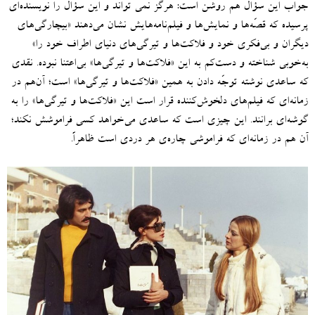
جواب این سؤال هم روشن است
:
هرگز نمی تواند و این سؤال را نویسنده‌ای
پرسیده که قصّه‌ها و نمایش‌ها و فیلم‌نامه‌هایش نشان می‌دهند
«
بیچارگی‌های
دیگران و بی‌فکری خود و فلاکت‌ها و تیرگی‌های دنیای اطراف خود را
»
به‌خوبی شناخته و دست‌کم به این
«
فلاکت‌ها و تیرگی‌ها
»
بی‌اعتنا نبوده
.
نقدی
که ساعدی نوشته توجّه دادن به همین
«
فلاکت‌ها و تیرگی‌ها
»
است؛ آن‌هم در
زمانه‌ای که فیلم‌های دلخوش‌کننده قرار است این
«
فلاکت‌ها و تیرگی‌ها
»
را به
گوشه‌ای برانند
.
این چیزی است که ساعدی می‌خواهد کسی فراموشش نکند؛
آن هم در زمانه‌ای که فراموشی چاره‌ی هر دردی است ظاهراً
.