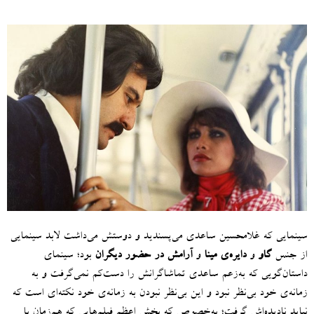
سینمایی که غلامحسین ساعدی می‌پسندید و دوستش می‌داشت لابد سینمایی
از جنس
گاو
و
دایره‌ی مینا
و
آرامش در حضور دیگران
بود؛ سینمای
داستان‌گویی که به‌زعم ساعدی تماشاگرانش را دست‌کم نمی‌گرفت و به
زمانه‌ی خود بی‌نظر نبود و این بی‌نظر نبودن به زمانه‌ی خود نکته‌‌ای است که
نباید نادیده‌اش گرفت؛ به‌خصوص که بخش اعظم فیلم‌هایی که هم‌زمان با