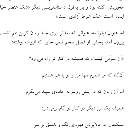
محبوبش، گفته بود و باز به‌قول داستان‌نویسی دیگر «شک عنصر 
ایمان است. شک شرط آزادی‌ است.»
اما عنوان فیلم‌نامه، عنوانی که بعدتر روی جلد رمانِ گرین هم نشست
بیرون آمد؛ بخشی از فصل پنجم شعر، جایی که الیوت نوشته:
«آن سوّمی کیست که همیشه در کنار تو راه می‌رود؟
آن‌گاه که می‌شمرم تنها من و تو با هم هستیم
اما آن زمان که در پیشِ رویم به جاده‌ی سپید می‌نگرم
همیشه یک تن دیگر در کنار تو گام برمی‌دارد
سبک‌بال، در بالاپوش قهوه‌ای‌رنگ و باشلق بر سر