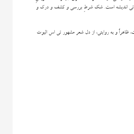
حیاتی اندیشه‌ است. شک شرطِ بررسی و کشف و درک و
، ظاهراً و به روایتی، از دل شعر مشهور تی‌ اس الیوت