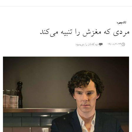
تک‌چهره
مردی که مغزش را تنبیه می‌کند
19/08/2023
دیدگاه‌تان را بنویسید: