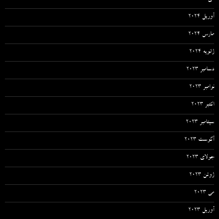
آوریل 2024
مارس 2024
ژانویه 2024
دسامبر 2023
نوامبر 2023
اکتبر 2023
سپتامبر 2023
آگوست 2023
جولای 2023
ژوئن 2023
می 2023
آوریل 2023