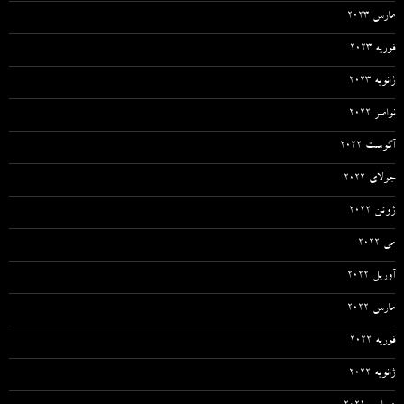
مارس 2023
فوریه 2023
ژانویه 2023
نوامبر 2022
آگوست 2022
جولای 2022
ژوئن 2022
می 2022
آوریل 2022
مارس 2022
فوریه 2022
ژانویه 2022