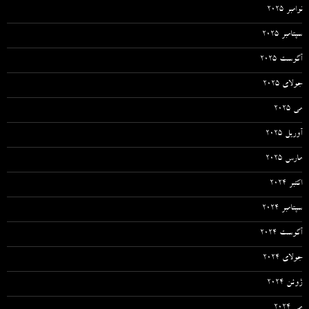
نوامبر 2025
سپتامبر 2025
آگوست 2025
جولای 2025
می 2025
آوریل 2025
مارس 2025
اکتبر 2024
سپتامبر 2024
آگوست 2024
جولای 2024
ژوئن 2024
می 2024