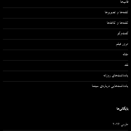
قاب‌ها
کلمه‌ها و تصویرها
کلمه‌ها و کاغذها
گفت‌وگو
مرور فیلم
مقاله‌
نقد
یادداشت‌های روزانه
یادداشت‌هایی درباره‌ی سینما
بایگانی‌ها
مارس 2026