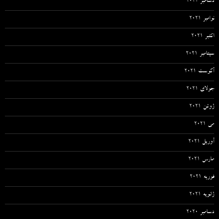
دسامبر 2021
نوامبر 2021
اکتبر 2021
سپتامبر 2021
آگوست 2021
جولای 2021
ژوئن 2021
می 2021
آوریل 2021
مارس 2021
فوریه 2021
ژانویه 2021
دسامبر 2020