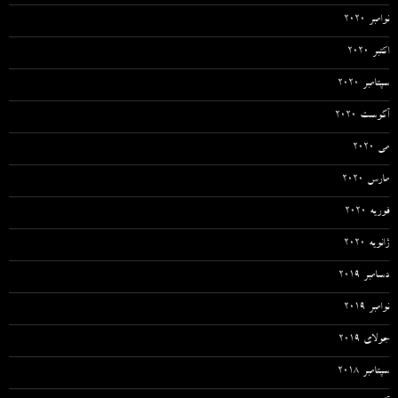
نوامبر 2020
اکتبر 2020
سپتامبر 2020
آگوست 2020
می 2020
مارس 2020
فوریه 2020
ژانویه 2020
دسامبر 2019
نوامبر 2019
جولای 2019
سپتامبر 2018